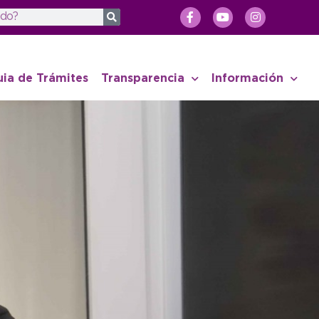
uia de Trámites
Transparencia
Información