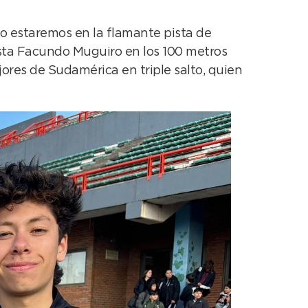
ro estaremos en la flamante pista de
cista Facundo Muguiro en los 100 metros
ores de Sudamérica en triple salto, quien