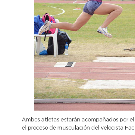
Ambos atletas estarán acompañados por el 
el proceso de musculación del velocista Fa