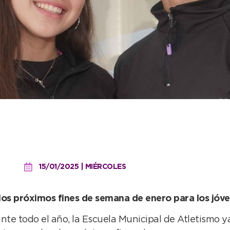
os desafíos competitivos 
15/01/2025 | MIÉRCOLES
 los próximos fines de semana de enero para los jóve
nte todo el año, la Escuela Municipal de Atletismo ya