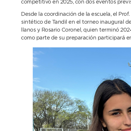
competitivo en 2025, con dos eventos previ
Desde la coordinación de la escuela, el Pro
sintético de Tandil en el torneo inaugural 
llanos y Rosario Coronel, quien terminó 202
como parte de su preparación participará en 