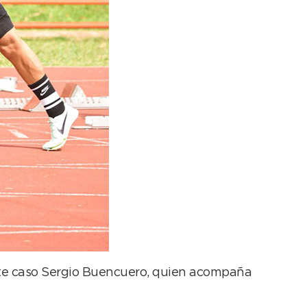
ste caso Sergio Buencuero, quien acompaña