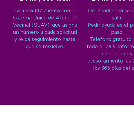
La línea 147 cuenta con el
De la violencia se 
Sistema Único de Atención
salir.
Vecinal (SUAV), que asigna
Pedir ayuda es el 
un número a cada solicitud
paso.
y le da seguimiento hasta
Teléfono gratuito
que se resuelve.
todo el país. Inform
contención y
asesoramiento las 
los 365 días del 