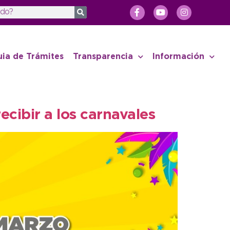
uia de Trámites
Transparencia
Información
ecibir a los carnavales