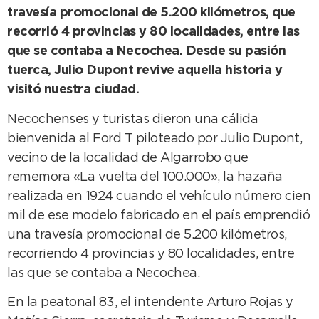
travesía promocional de 5.200 kilómetros, que
recorrió 4 provincias y 80 localidades, entre las
que se contaba a Necochea. Desde su pasión
tuerca, Julio Dupont revive aquella historia y
visitó nuestra ciudad.
Necochenses y turistas dieron una cálida
bienvenida al Ford T piloteado por Julio Dupont,
vecino de la localidad de Algarrobo que
rememora «La vuelta del 100.000», la hazaña
realizada en 1924 cuando el vehículo número cien
mil de ese modelo fabricado en el país emprendió
una travesía promocional de 5.200 kilómetros,
recorriendo 4 provincias y 80 localidades, entre
las que se contaba a Necochea.
En la peatonal 83, el intendente Arturo Rojas y