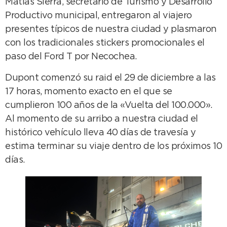
Matías Sierra, secretario de Turismo y Desarrollo
Productivo municipal, entregaron al viajero
presentes típicos de nuestra ciudad y plasmaron
con los tradicionales stickers promocionales el
paso del Ford T por Necochea.
Dupont comenzó su raid el 29 de diciembre a las
17 horas, momento exacto en el que se
cumplieron 100 años de la «Vuelta del 100.000».
Al momento de su arribo a nuestra ciudad el
histórico vehículo lleva 40 días de travesía y
estima terminar su viaje dentro de los próximos 10
días.