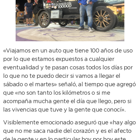
«Viajamos en un auto que tiene 100 años de uso
por lo que estamos expuestos a cualquier
eventualidad y te pasan cosas todos los días por
lo que no te puedo decir si vamos a llegar el
sábado o el martes» señaló, al tiempo que agregó
que «no son tanto los kilómetros o si me
acompaña mucha gente el día que llego, pero si
las vivencias que tuve y la gente que conocí».
Visiblemente emocionado aseguró que «hay algo
que no me saca nadie del corazón y es el afecto
de la gente y en lo particular hoy por hoy este