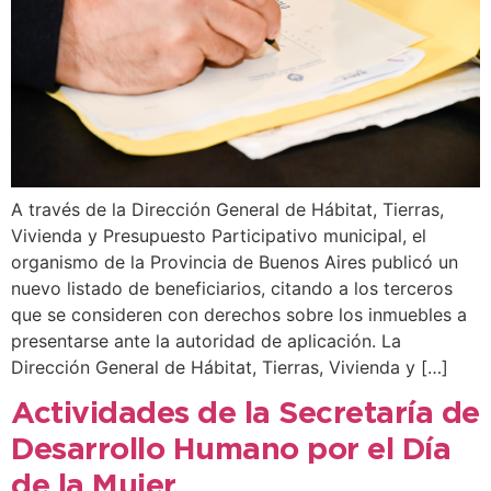
A través de la Dirección General de Hábitat, Tierras,
Vivienda y Presupuesto Participativo municipal, el
organismo de la Provincia de Buenos Aires publicó un
nuevo listado de beneficiarios, citando a los terceros
que se consideren con derechos sobre los inmuebles a
presentarse ante la autoridad de aplicación. La
Dirección General de Hábitat, Tierras, Vivienda y […]
Actividades de la Secretaría de
Desarrollo Humano por el Día
de la Mujer