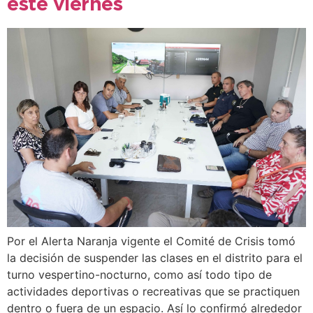
este viernes
Por el Alerta Naranja vigente el Comité de Crisis tomó
la decisión de suspender las clases en el distrito para el
turno vespertino-nocturno, como así todo tipo de
actividades deportivas o recreativas que se practiquen
dentro o fuera de un espacio. Así lo confirmó alrededor