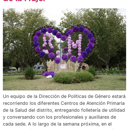
Un equipo de la Dirección de Políticas de Género estará
recorriendo los diferentes Centros de Atención Primaria
de la Salud del distrito, entregando folletería de utilidad
y conversando con los profesionales y auxiliares de
cada sede. A lo largo de la semana próxima, en el