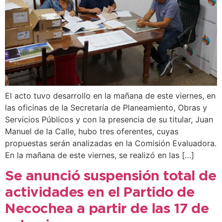
El acto tuvo desarrollo en la mañana de este viernes, en
las oficinas de la Secretaría de Planeamiento, Obras y
Servicios Públicos y con la presencia de su titular, Juan
Manuel de la Calle, hubo tres oferentes, cuyas
propuestas serán analizadas en la Comisión Evaluadora.
En la mañana de este viernes, se realizó en las […]
Se anunció suspensión total de
actividades en el Partido de
Necochea a partir de las 17 de