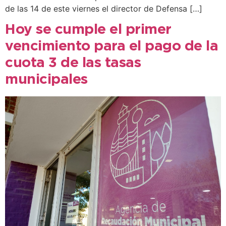
de las 14 de este viernes el director de Defensa […]
Hoy se cumple el primer
vencimiento para el pago de la
cuota 3 de las tasas
municipales