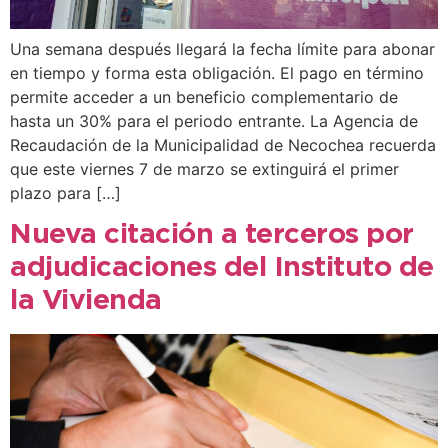
Una semana después llegará la fecha límite para abonar
en tiempo y forma esta obligación. El pago en término
permite acceder a un beneficio complementario de
hasta un 30% para el periodo entrante. La Agencia de
Recaudación de la Municipalidad de Necochea recuerda
que este viernes 7 de marzo se extinguirá el primer
plazo para […]
Nueva citación a terceros por
adjudicaciones del Instituto de
la Vivienda