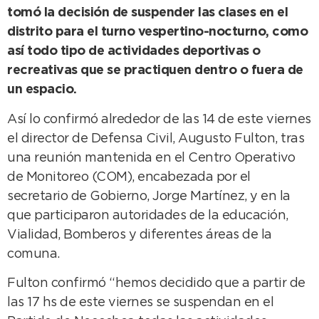
tomó la decisión de suspender las clases en el
distrito para el turno vespertino-nocturno, como
así todo tipo de actividades deportivas o
recreativas que se practiquen dentro o fuera de
un espacio.
Así lo confirmó alrededor de las 14 de este viernes
el director de Defensa Civil, Augusto Fulton, tras
una reunión mantenida en el Centro Operativo
de Monitoreo (COM), encabezada por el
secretario de Gobierno, Jorge Martínez, y en la
que participaron autoridades de la educación,
Vialidad, Bomberos y diferentes áreas de la
comuna.
Fulton confirmó “hemos decidido que a partir de
las 17 hs de este viernes se suspendan en el