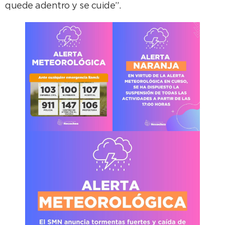
quede adentro y se cuide”.