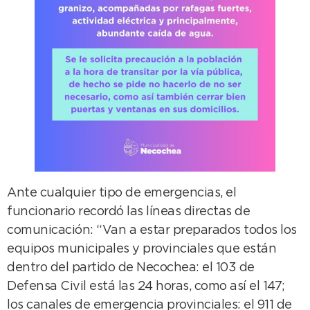
Ante cualquier tipo de emergencias, el
funcionario recordó las líneas directas de
comunicación: “Van a estar preparados todos los
equipos municipales y provinciales que están
dentro del partido de Necochea: el 103 de
Defensa Civil está las 24 horas, como así el 147;
los canales de emergencia provinciales: el 911 de