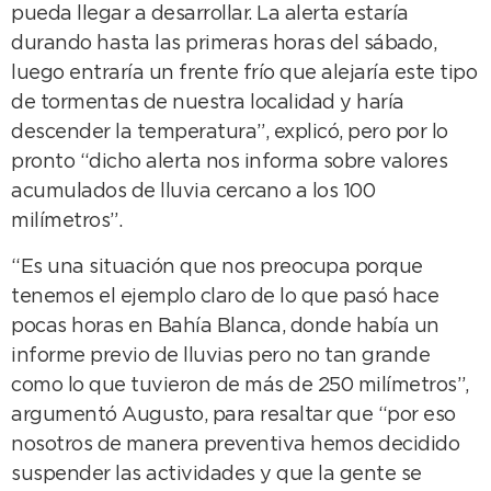
pueda llegar a desarrollar. La alerta estaría
durando hasta las primeras horas del sábado,
luego entraría un frente frío que alejaría este tipo
de tormentas de nuestra localidad y haría
descender la temperatura”, explicó, pero por lo
pronto “dicho alerta nos informa sobre valores
acumulados de lluvia cercano a los 100
milímetros”.
“Es una situación que nos preocupa porque
tenemos el ejemplo claro de lo que pasó hace
pocas horas en Bahía Blanca, donde había un
informe previo de lluvias pero no tan grande
como lo que tuvieron de más de 250 milímetros”,
argumentó Augusto, para resaltar que “por eso
nosotros de manera preventiva hemos decidido
suspender las actividades y que la gente se