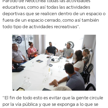
Partido de Neocchea todas las actividades
educativas, como así todas las actividades
deportivas que se realicen dentro de un espacio o
fuera de un espacio cerrado, como así también
todo tipo de actividades recreativas”.
“El fin de todo esto es evitar que la gente circule
por la vía pública y que se exponga a lo que se