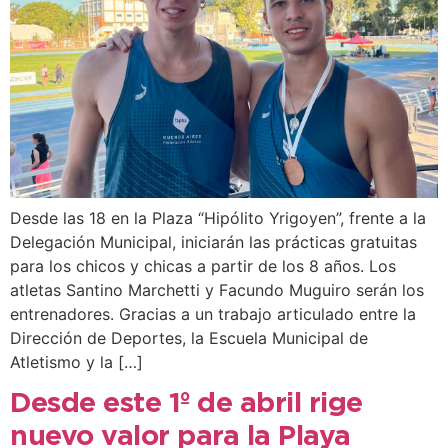
Desde las 18 en la Plaza “Hipólito Yrigoyen”, frente a la
Delegación Municipal, iniciarán las prácticas gratuitas
para los chicos y chicas a partir de los 8 años. Los
atletas Santino Marchetti y Facundo Muguiro serán los
entrenadores. Gracias a un trabajo articulado entre la
Dirección de Deportes, la Escuela Municipal de
Atletismo y la […]
Desde este 1º de abril rige
nuevo valor para la Playa