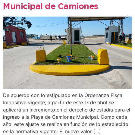
Municipal de Camiones
De acuerdo con lo estipulado en la Ordenanza Fiscal
Impositiva vigente, a partir de este 1º de abril se
aplicará un incremento en el derecho de estadía para el
ingreso a la Playa de Camiones Municipal. Como cada
año, este ajuste se realiza en función de lo establecido
en la normativa vigente. El nuevo valor […]