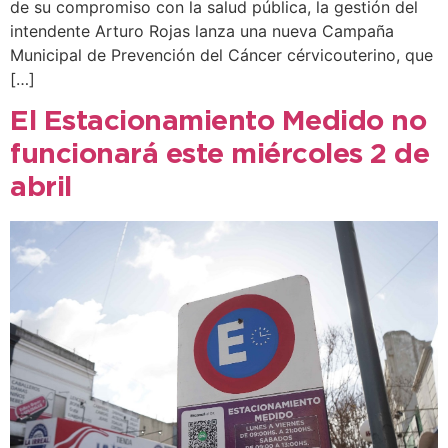
de su compromiso con la salud pública, la gestión del
intendente Arturo Rojas lanza una nueva Campaña
Municipal de Prevención del Cáncer cérvicouterino, que
[…]
El Estacionamiento Medido no
funcionará este miércoles 2 de
abril