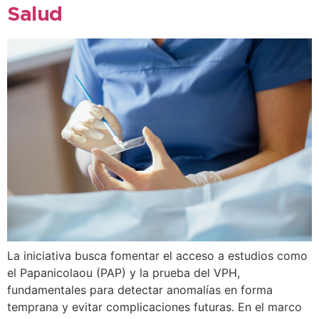
Salud
La iniciativa busca fomentar el acceso a estudios como
el Papanicolaou (PAP) y la prueba del VPH,
fundamentales para detectar anomalías en forma
temprana y evitar complicaciones futuras. En el marco