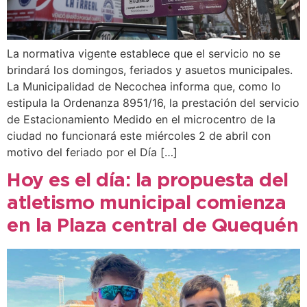
La normativa vigente establece que el servicio no se
brindará los domingos, feriados y asuetos municipales.
La Municipalidad de Necochea informa que, como lo
estipula la Ordenanza 8951/16, la prestación del servicio
de Estacionamiento Medido en el microcentro de la
ciudad no funcionará este miércoles 2 de abril con
motivo del feriado por el Día […]
Hoy es el día: la propuesta del
atletismo municipal comienza
en la Plaza central de Quequén