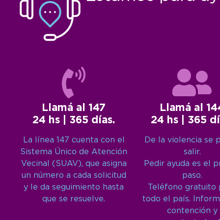
Llamá al 147
Llamá al 14
24 hs | 365 días.
24 hs | 365 dí
La línea 147 cuenta con el
De la violencia se 
Sistema Único de Atención
salir.
Vecinal (SUAV), que asigna
Pedir ayuda es el 
un número a cada solicitud
paso.
y le da seguimiento hasta
Teléfono gratuito
que se resuelve.
todo el país. Inform
contención y