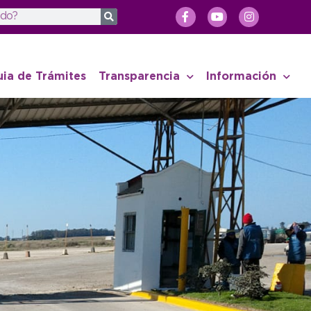
uia de Trámites
Transparencia
Información