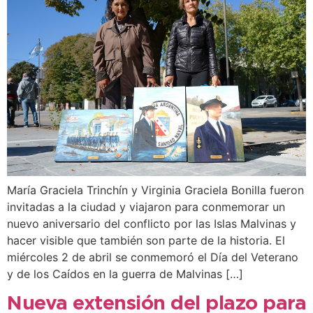
María Graciela Trinchín y Virginia Graciela Bonilla fueron
invitadas a la ciudad y viajaron para conmemorar un
nuevo aniversario del conflicto por las Islas Malvinas y
hacer visible que también son parte de la historia. El
miércoles 2 de abril se conmemoró el Día del Veterano
y de los Caídos en la guerra de Malvinas […]
Nueva extensión del plazo para