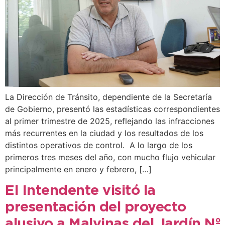
La Dirección de Tránsito, dependiente de la Secretaría
de Gobierno, presentó las estadísticas correspondientes
al primer trimestre de 2025, reflejando las infracciones
más recurrentes en la ciudad y los resultados de los
distintos operativos de control. A lo largo de los
primeros tres meses del año, con mucho flujo vehicular
principalmente en enero y febrero, […]
El Intendente visitó la
presentación del proyecto
alusivo a Malvinas del Jardín Nº