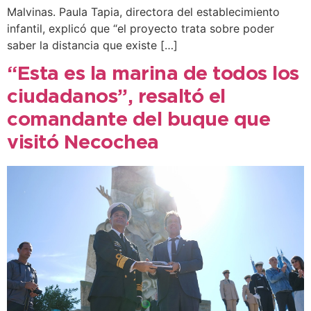
Malvinas. Paula Tapia, directora del establecimiento
infantil, explicó que “el proyecto trata sobre poder
saber la distancia que existe […]
“Esta es la marina de todos los
ciudadanos”, resaltó el
comandante del buque que
visitó Necochea