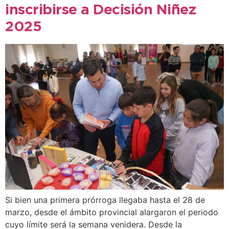
inscribirse a Decisión Niñez
2025
Si bien una primera prórroga llegaba hasta el 28 de
marzo, desde el ámbito provincial alargaron el periodo
cuyo límite será la semana venidera. Desde la