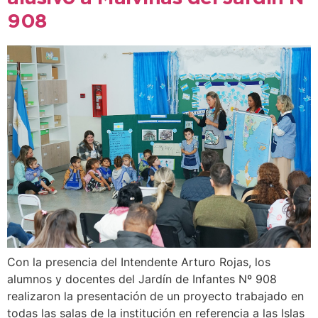
908
Con la presencia del Intendente Arturo Rojas, los
alumnos y docentes del Jardín de Infantes Nº 908
realizaron la presentación de un proyecto trabajado en
todas las salas de la institución en referencia a las Islas