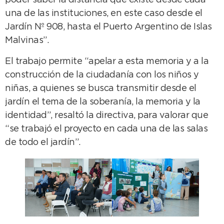
poder saber la distancia que existe desde cada
una de las instituciones, en este caso desde el
Jardín Nº 908, hasta el Puerto Argentino de Islas
Malvinas”.
El trabajo permite “apelar a esta memoria y a la
construcción de la ciudadanía con los niños y
niñas, a quienes se busca transmitir desde el
jardín el tema de la soberanía, la memoria y la
identidad”, resaltó la directiva, para valorar que
“se trabajó el proyecto en cada una de las salas
de todo el jardín”.