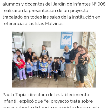
alumnos y docentes del Jardín de Infantes Nº 908
realizaron la presentación de un proyecto
trabajado en todas las salas de la institución en
referencia a las Islas Malvinas.
Paula Tapia, directora del establecimiento
infantil, explicó que “el proyecto trata sobre