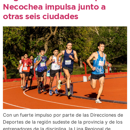
Necochea impulsa junto a
otras seis ciudades
Con un fuerte impulso por parte de las Direcciones de
Deportes de la región sudeste de la provincia y de los
entrenadores de la disciplina, la Liga Regional de