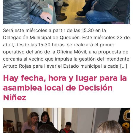
Será este miércoles a partir de las 15.30 en la
Delegación Municipal de Quequén. Este miércoles 23 de
abril, desde las 15:30 horas, se realizará el primer
operativo del año de la Oficina Móvil, una propuesta de
cercanía al vecino que impulsa la gestión del intendente
Arturo Rojas para llevar el Estado municipal a cada […]
Hay fecha, hora y lugar para la
asamblea local de Decisión
Niñez