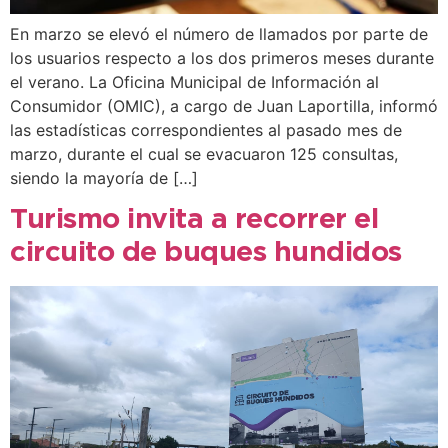
En marzo se elevó el número de llamados por parte de
los usuarios respecto a los dos primeros meses durante
el verano. La Oficina Municipal de Información al
Consumidor (OMIC), a cargo de Juan Laportilla, informó
las estadísticas correspondientes al pasado mes de
marzo, durante el cual se evacuaron 125 consultas,
siendo la mayoría de […]
Turismo invita a recorrer el
circuito de buques hundidos