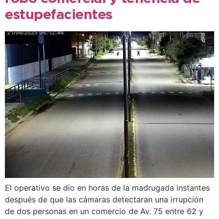
estupefacientes
El operativo se dio en horas de la madrugada instantes
después de que las cámaras detectaran una irrupción
de dos personas en un comercio de Av. 75 entre 62 y