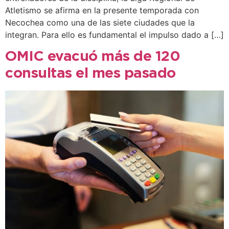
Atletismo se afirma en la presente temporada con
Necochea como una de las siete ciudades que la
integran. Para ello es fundamental el impulso dado a […]
OMIC evacuó más de 120
consultas el mes pasado