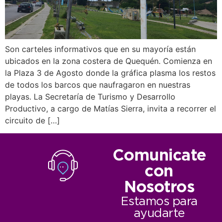
Son carteles informativos que en su mayoría están
ubicados en la zona costera de Quequén. Comienza en
la Plaza 3 de Agosto donde la gráfica plasma los restos
de todos los barcos que naufragaron en nuestras
playas. La Secretaría de Turismo y Desarrollo
Productivo, a cargo de Matías Sierra, invita a recorrer el
circuito de […]
Comunicate
con
Nosotros
Estamos para
ayudarte