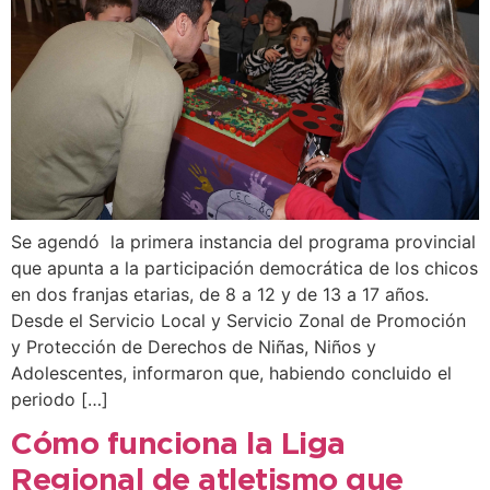
Se agendó la primera instancia del programa provincial
que apunta a la participación democrática de los chicos
en dos franjas etarias, de 8 a 12 y de 13 a 17 años.
Desde el Servicio Local y Servicio Zonal de Promoción
y Protección de Derechos de Niñas, Niños y
Adolescentes, informaron que, habiendo concluido el
periodo […]
Cómo funciona la Liga
Regional de atletismo que