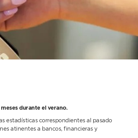
sado
 meses durante el verano.
as estadísticas correspondientes al pasado
nes atinentes a bancos, financieras y