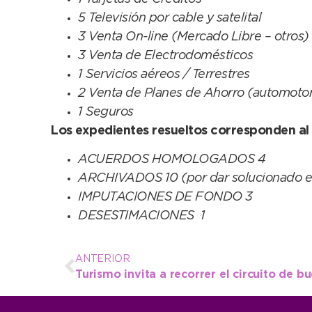
5 Televisión por cable y satelital
3 Venta On-line (Mercado Libre – otros)
3 Venta de Electrodomésticos
1 Servicios aéreos / Terrestres
2 Venta de Planes de Ahorro (automoto
1 Seguros
Los expedientes resueltos corresponden al 
ACUERDOS HOMOLOGADOS 4
ARCHIVADOS 10 (por dar solucionado el
IMPUTACIONES DE FONDO 3
DESESTIMACIONES 1
ANTERIOR
Turismo invita a recorrer el circuito de 