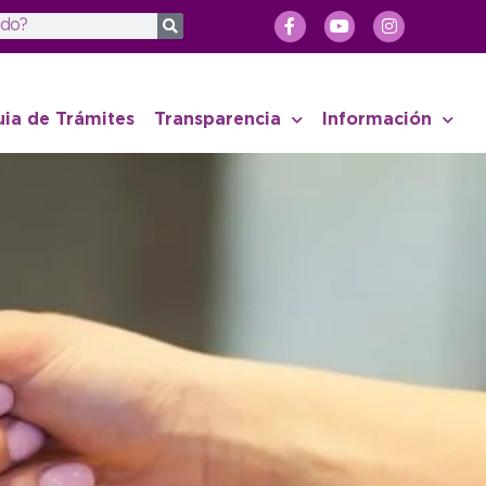
uia de Trámites
Transparencia
Información