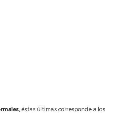
ormales
, éstas últimas corresponde a los