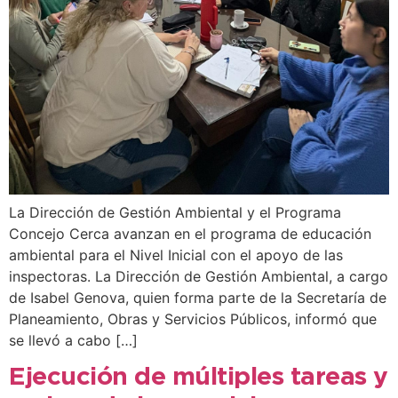
La Dirección de Gestión Ambiental y el Programa
Concejo Cerca avanzan en el programa de educación
ambiental para el Nivel Inicial con el apoyo de las
inspectoras. La Dirección de Gestión Ambiental, a cargo
de Isabel Genova, quien forma parte de la Secretaría de
Planeamiento, Obras y Servicios Públicos, informó que
se llevó a cabo […]
Ejecución de múltiples tareas y