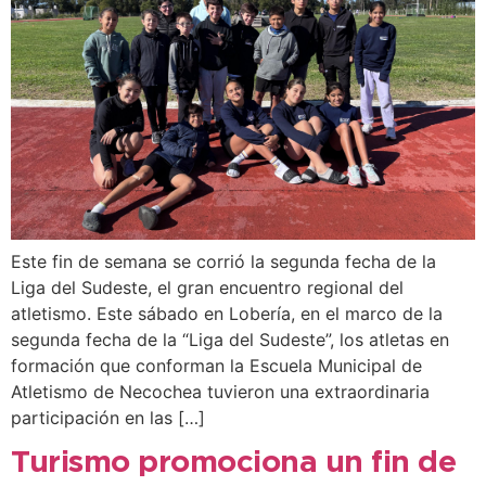
Este fin de semana se corrió la segunda fecha de la
Liga del Sudeste, el gran encuentro regional del
atletismo. Este sábado en Lobería, en el marco de la
segunda fecha de la “Liga del Sudeste”, los atletas en
formación que conforman la Escuela Municipal de
Atletismo de Necochea tuvieron una extraordinaria
participación en las […]
Turismo promociona un fin de