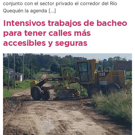
conjunto con el sector privado el corredor del Río
Quequén la agenda […]
Intensivos trabajos de bacheo
para tener calles más
accesibles y seguras