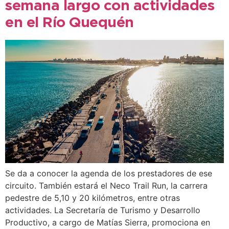
semana largo con actividades
en el Río Quequén
Se da a conocer la agenda de los prestadores de ese
circuito. También estará el Neco Trail Run, la carrera
pedestre de 5,10 y 20 kilómetros, entre otras
actividades. La Secretaría de Turismo y Desarrollo
Productivo, a cargo de Matías Sierra, promociona en