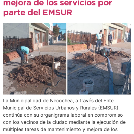
mejora de los servicios por
parte del EMSUR
La Municipalidad de Necochea, a través del Ente
Municipal de Servicios Urbanos y Rurales (EMSUR),
continúa con su organigrama laboral en compromiso
con los vecinos de la ciudad mediante la ejecución de
múltiples tareas de mantenimiento y mejora de los