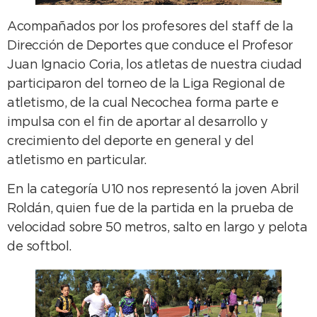
Acompañados por los profesores del staff de la
Dirección de Deportes que conduce el Profesor
Juan Ignacio Coria, los atletas de nuestra ciudad
participaron del torneo de la Liga Regional de
atletismo, de la cual Necochea forma parte e
impulsa con el fin de aportar al desarrollo y
crecimiento del deporte en general y del
atletismo en particular.
En la categoría U10 nos representó la joven Abril
Roldán, quien fue de la partida en la prueba de
velocidad sobre 50 metros, salto en largo y pelota
de softbol.