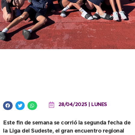
El semillero atlético de la
Escuela Municipal de Necochea
tuvo acción en Lobería
28/04/2025 | LUNES
Este fin de semana se corrió la segunda fecha de
la Liga del Sudeste, el gran encuentro regional