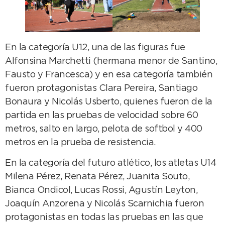
En la categoría U12, una de las figuras fue
Alfonsina Marchetti (hermana menor de Santino,
Fausto y Francesca) y en esa categoría también
fueron protagonistas Clara Pereira, Santiago
Bonaura y Nicolás Usberto, quienes fueron de la
partida en las pruebas de velocidad sobre 60
metros, salto en largo, pelota de softbol y 400
metros en la prueba de resistencia.
En la categoría del futuro atlético, los atletas U14
Milena Pérez, Renata Pérez, Juanita Souto,
Bianca Ondicol, Lucas Rossi, Agustín Leyton,
Joaquín Anzorena y Nicolás Scarnichia fueron
protagonistas en todas las pruebas en las que