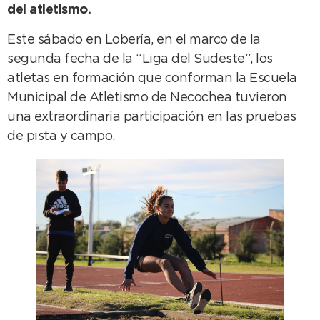
del atletismo.
Este sábado en Lobería, en el marco de la
segunda fecha de la “Liga del Sudeste”, los
atletas en formación que conforman la Escuela
Municipal de Atletismo de Necochea tuvieron
una extraordinaria participación en las pruebas
de pista y campo.