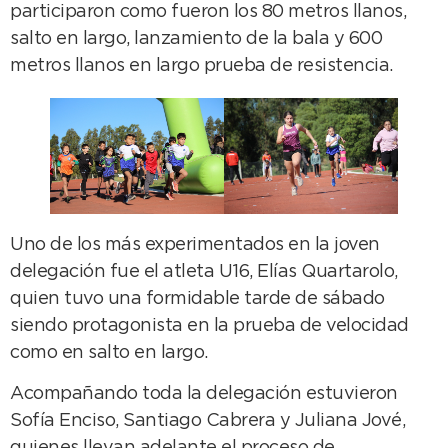
participaron como fueron los 80 metros llanos,
salto en largo, lanzamiento de la bala y 600
metros llanos en largo prueba de resistencia.
Uno de los más experimentados en la joven
delegación fue el atleta U16, Elías Quartarolo,
quien tuvo una formidable tarde de sábado
siendo protagonista en la prueba de velocidad
como en salto en largo.
Acompañando toda la delegación estuvieron
Sofía Enciso, Santiago Cabrera y Juliana Jové,