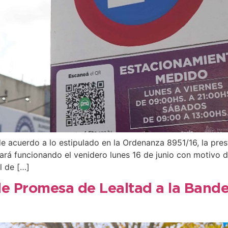
 acuerdo a lo estipulado en la Ordenanza 8951/16, la pres
ará funcionando el venidero lunes 16 de junio con motivo 
l de […]
 de Promesa de Lealtad a la Band