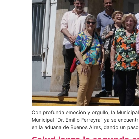
Con profunda emoción y orgullo, la Municipal
Municipal “Dr. Emilio Ferreyra” ya se encuentr
en la aduana de Buenos Aires, dando un pas