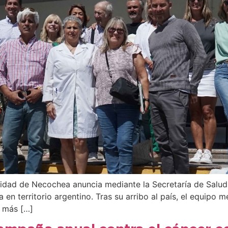
idad de Necochea anuncia mediante la Secretaría de Salud 
a en territorio argentino. Tras su arribo al país, el equipo
o más […]