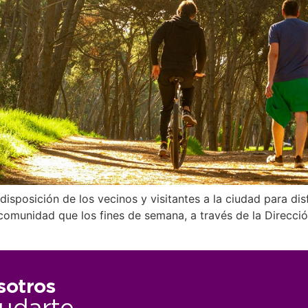
disposición de los vecinos y visitantes a la ciudad para disf
omunidad que los fines de semana, a través de la Direcció
sotros