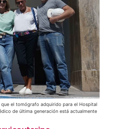
que el tomógrafo adquirido para el Hospital
 médico de última generación está actualmente