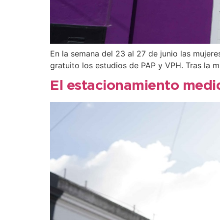
En la semana del 23 al 27 de junio las mujer
gratuito los estudios de PAP y VPH. Tras la
El estacionamiento medid