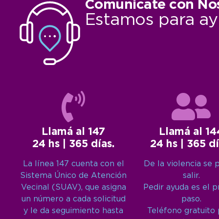
Comunicate con No
Estamos para ay
Llamá al 147
Llamá al 14
24 hs | 365 días.
24 hs | 365 dí
La línea 147 cuenta con el
De la violencia se 
Sistema Único de Atención
salir.
Vecinal (SUAV), que asigna
Pedir ayuda es el 
un número a cada solicitud
paso.
y le da seguimiento hasta
Teléfono gratuito