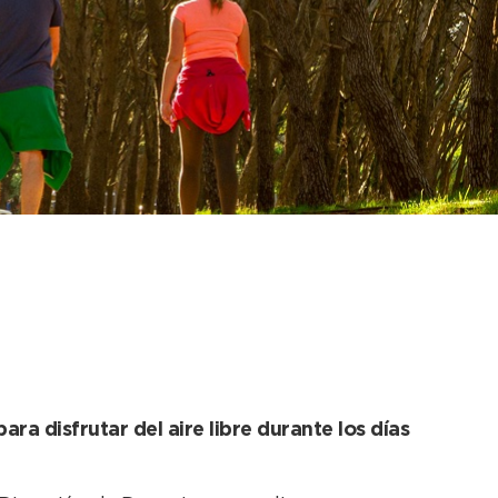
rece el municipio
ara disfrutar del aire libre durante los días