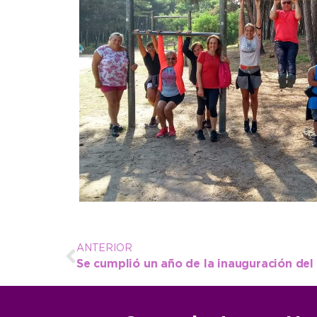
ANTERIOR