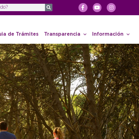
uia de Trámites
Transparencia
Información