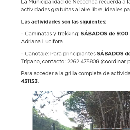
La Municipalidad de Necochea recuerda a la
actividades gratuitas al aire libre, ideales
Las actividades son las siguientes:
– Caminatas y trekking:
SÁBADOS de 9:00 a
Adriana Lucifora.
– Canotaje: Para principiantes
SÁBADOS de 
Trípano, contacto: 2262 475808 (coordinar 
Para acceder a la grilla completa de activi
431153.