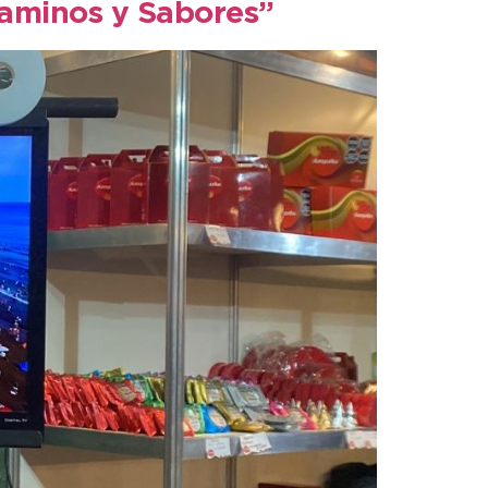
“Caminos y Sabores”