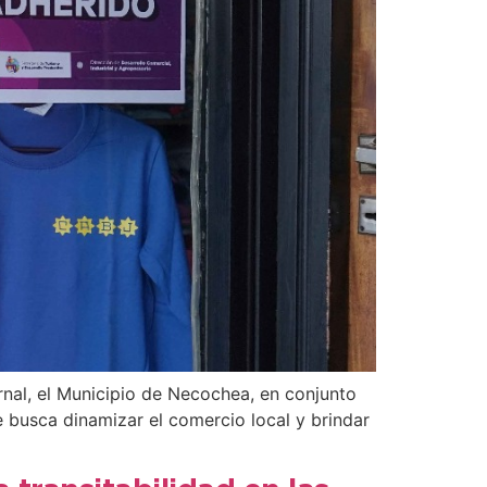
rnal, el Municipio de Necochea, en conjunto
 busca dinamizar el comercio local y brindar