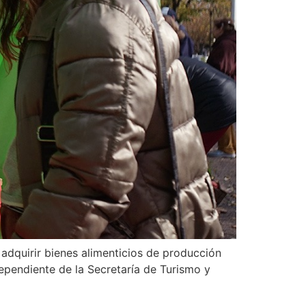
 adquirir bienes alimenticios de producción
dependiente de la Secretaría de Turismo y