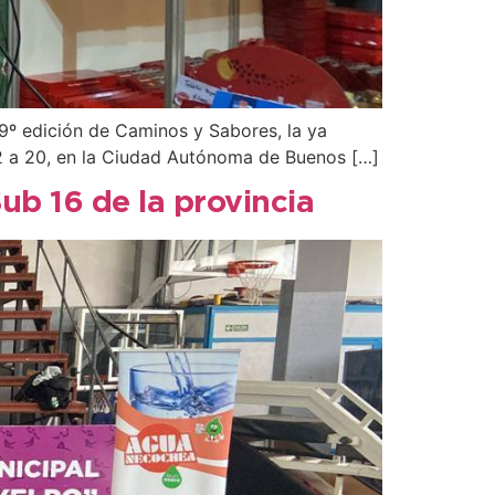
19º edición de Caminos y Sabores, la ya
de 12 a 20, en la Ciudad Autónoma de Buenos […]
Sub 16 de la provincia