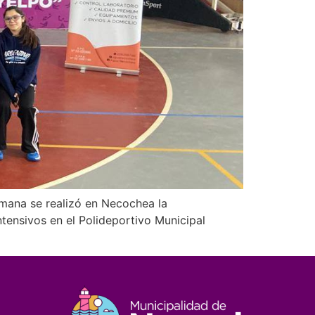
emana se realizó en Necochea la
tensivos en el Polideportivo Municipal