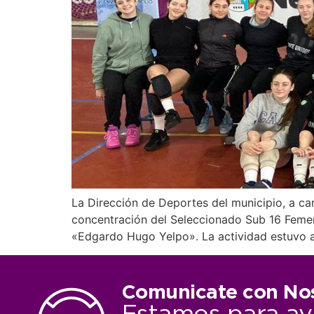
La Dirección de Deportes del municipio, a ca
concentración del Seleccionado Sub 16 Femeni
«Edgardo Hugo Yelpo». La actividad estuvo 
Comunicate con No