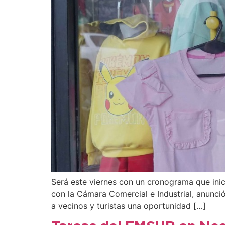
Será este viernes con un cronograma que inici
con la Cámara Comercial e Industrial, anunci
a vecinos y turistas una oportunidad […]