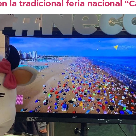
n la tradicional feria nacional 