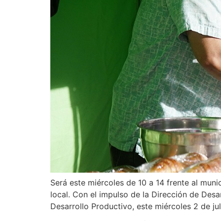
Será este miércoles de 10 a 14 frente al muni
local. Con el impulso de la Dirección de Desa
Desarrollo Productivo, este miércoles 2 de jul