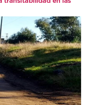
transitabilidad en las