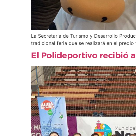
La Secretaría de Turismo y Desarrollo Product
tradicional feria que se realizará en el predi
El Polideportivo recibió 