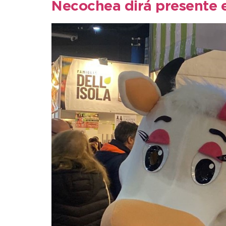
Necochea dirá presente e