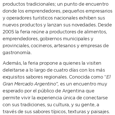
productos tradicionales; un punto de encuentro
donde los emprendedores, pequeños empresarios
y operadores turísticos nacionales exhiben sus
nuevos productos y lanzan sus novedades. Desde
2005 la feria reúne a productores de alimentos,
emprendedores, gobiernos municipales y
provinciales, cocineros, artesanos y empresas de
gastronomía.
Además, la feria propone a quienes la visiten
deleitarse a lo largo de cuatro días con los más
exquisitos sabores regionales. Conocida como “
El
Gran Mercado Argentino”,
es un encuentro muy
esperado por el público de Argentina que
permite vivir la experiencia única de conectarse
con sus tradiciones, su cultura, y su gente, a
través de sus sabores típicos, texturas y paisajes.