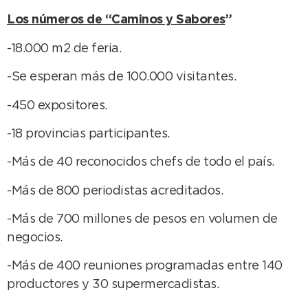
Los números de “Caminos y Sabores
”
-18.000 m2 de feria.
-Se esperan más de 100.000 visitantes.
-450 expositores.
-18 provincias participantes.
-Más de 40 reconocidos chefs de todo el país.
-Más de 800 periodistas acreditados.
-Más de 700 millones de pesos en volumen de
negocios.
-Más de 400 reuniones programadas entre 140
productores y 30 supermercadistas.