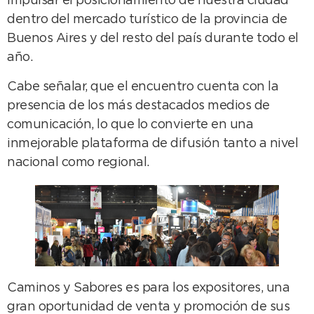
impulsar el posicionamiento de nuestra ciudad
dentro del mercado turístico de la provincia de
Buenos Aires y del resto del país durante todo el
año.
Cabe señalar, que el encuentro cuenta con la
presencia de los más destacados medios de
comunicación, lo que lo convierte en una
inmejorable plataforma de difusión tanto a nivel
nacional como regional.
Caminos y Sabores es para los expositores, una
gran oportunidad de venta y promoción de sus