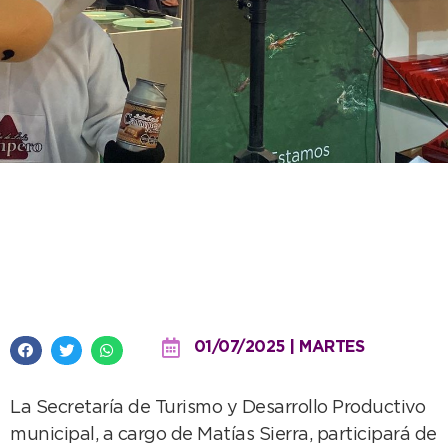
Necochea dirá presente en la
tradicional feria nacional
“Caminos y Sabores”
01/07/2025 | MARTES
La Secretaría de Turismo y Desarrollo Productivo
municipal, a cargo de Matías Sierra, participará de