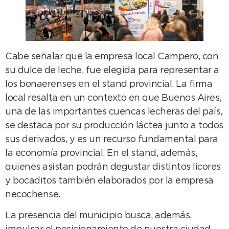
Cabe señalar que la empresa local Campero, con
su dulce de leche, fue elegida para representar a
los bonaerenses en el stand provincial. La firma
local resalta en un contexto en que Buenos Aires,
una de las importantes cuencas lecheras del país,
se destaca por su producción láctea junto a todos
sus derivados, y es un recurso fundamental para
la economía provincial. En el stand, además,
quienes asistan podrán degustar distintos licores
y bocaditos también elaborados por la empresa
necochense.
La presencia del municipio busca, además,