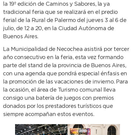
la 19º edición de Caminos y Sabores, la ya
tradicional feria que se realizará en el predio
ferial de la Rural de Palermo del jueves 3 al 6 de
julio, de 12 a 20, en la Ciudad Autónoma de
Buenos Aires.
La Municipalidad de Necochea asistirá por tercer
año consecutivo en la feria, esta vez formando
parte del stand de la provincia de Buenos Aires,
con una agenda que pondrá especial énfasis en
la promoción de las vacaciones de invierno. Para
la ocasión, el área de Turismo comunal lleva
consigo una batería de juegos con premios
donados por los prestadores turísticos que
siempre acompañan estos eventos.