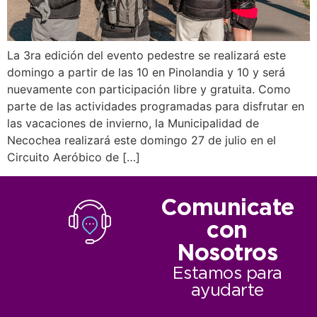
La 3ra edición del evento pedestre se realizará este
domingo a partir de las 10 en Pinolandia y 10 y será
nuevamente con participación libre y gratuita. Como
parte de las actividades programadas para disfrutar en
las vacaciones de invierno, la Municipalidad de
Necochea realizará este domingo 27 de julio en el
Circuito Aeróbico de […]
Comunicate
con
Nosotros
Estamos para
ayudarte