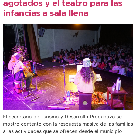
agotados y el teatro para las
infancias a sala llena
El secretario de Turismo y Desarrollo Productivo se
mostró contento con la respuesta masiva de las familias
a las actividades que se ofrecen desde el municipio