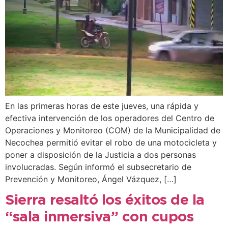
En las primeras horas de este jueves, una rápida y
efectiva intervención de los operadores del Centro de
Operaciones y Monitoreo (COM) de la Municipalidad de
Necochea permitió evitar el robo de una motocicleta y
poner a disposición de la Justicia a dos personas
involucradas. Según informó el subsecretario de
Prevención y Monitoreo, Ángel Vázquez, […]
Sierra resaltó los éxitos de la
“sala inmersiva” con cupos