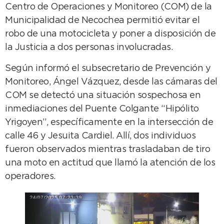
Centro de Operaciones y Monitoreo (COM) de la
Municipalidad de Necochea permitió evitar el
robo de una motocicleta y poner a disposición de
la Justicia a dos personas involucradas.
Según informó el subsecretario de Prevención y
Monitoreo, Ángel Vázquez, desde las cámaras del
COM se detectó una situación sospechosa en
inmediaciones del Puente Colgante “Hipólito
Yrigoyen”, específicamente en la intersección de
calle 46 y Jesuita Cardiel. Allí, dos individuos
fueron observados mientras trasladaban de tiro
una moto en actitud que llamó la atención de los
operadores.