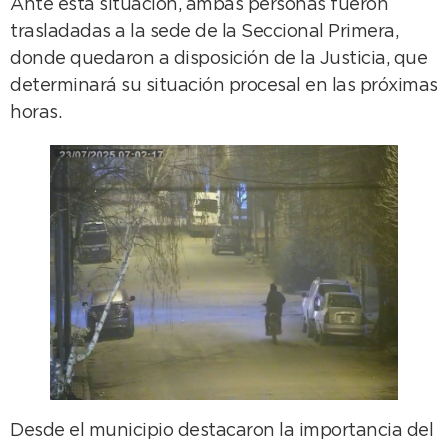
Ante esta situación, ambas personas fueron
trasladadas a la sede de la Seccional Primera,
donde quedaron a disposición de la Justicia, que
determinará su situación procesal en las próximas
horas.
Desde el municipio destacaron la importancia del