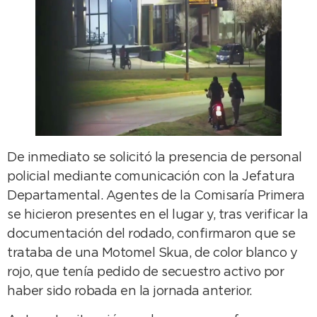
De inmediato se solicitó la presencia de personal
policial mediante comunicación con la Jefatura
Departamental. Agentes de la Comisaría Primera
se hicieron presentes en el lugar y, tras verificar la
documentación del rodado, confirmaron que se
trataba de una Motomel Skua, de color blanco y
rojo, que tenía pedido de secuestro activo por
haber sido robada en la jornada anterior.