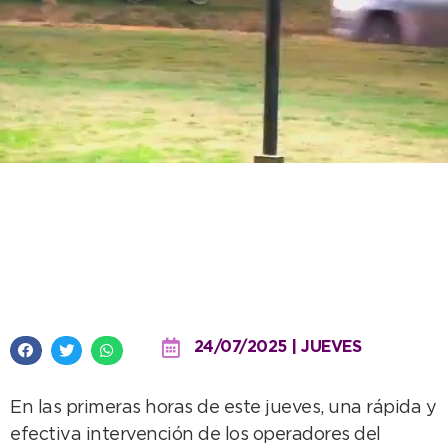
Nueva intervención clave del
monitoreo municipal permitió
frustrar el robo de una moto
24/07/2025 | JUEVES
En las primeras horas de este jueves, una rápida y
efectiva intervención de los operadores del