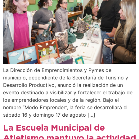
La Dirección de Emprendimientos y Pymes del
municipio, dependiente de la Secretaría de Turismo y
Desarrollo Productivo, anunció la realización de un
evento destinado a visibilizar y fortalecer el trabajo de
los emprendedores locales y de la región. Bajo el
nombre “Modo Emprender”, la feria se desarrollará el
sábado 16 y domingo 17 de agosto […]
La Escuela Municipal de
Atletismo mantuvo la actividad