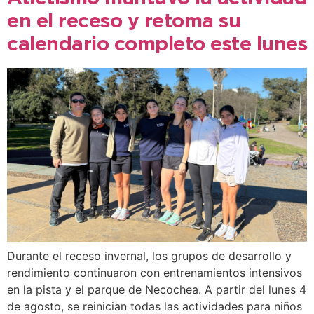
en el receso y retoma su
calendario completo este lunes
Durante el receso invernal, los grupos de desarrollo y
rendimiento continuaron con entrenamientos intensivos
en la pista y el parque de Necochea. A partir del lunes 4
de agosto, se reinician todas las actividades para niños