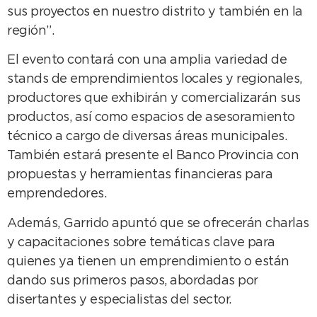
sus proyectos en nuestro distrito y también en la
región”.
El evento contará con una amplia variedad de
stands de emprendimientos locales y regionales,
productores que exhibirán y comercializarán sus
productos, así como espacios de asesoramiento
técnico a cargo de diversas áreas municipales.
También estará presente el Banco Provincia con
propuestas y herramientas financieras para
emprendedores.
Además, Garrido apuntó que se ofrecerán charlas
y capacitaciones sobre temáticas clave para
quienes ya tienen un emprendimiento o están
dando sus primeros pasos, abordadas por
disertantes y especialistas del sector.