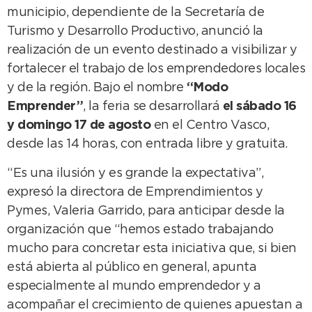
municipio, dependiente de la Secretaría de
Turismo y Desarrollo Productivo, anunció la
realización de un evento destinado a visibilizar y
fortalecer el trabajo de los emprendedores locales
y de la región. Bajo el nombre
“Modo
Emprender”
, la feria se desarrollará
el sábado 16
y domingo 17 de agosto
en el Centro Vasco,
desde las 14 horas, con entrada libre y gratuita.
“Es una ilusión y es grande la expectativa”,
expresó la directora de Emprendimientos y
Pymes, Valeria Garrido, para anticipar desde la
organización que “hemos estado trabajando
mucho para concretar esta iniciativa que, si bien
está abierta al público en general, apunta
especialmente al mundo emprendedor y a
acompañar el crecimiento de quienes apuestan a