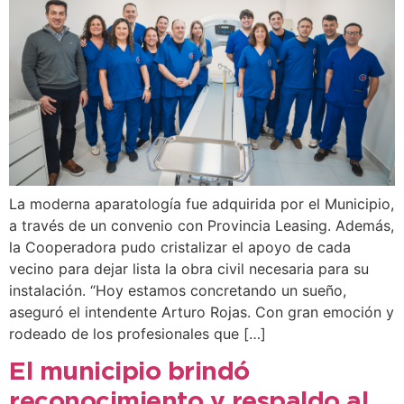
La moderna aparatología fue adquirida por el Municipio,
a través de un convenio con Provincia Leasing. Además,
la Cooperadora pudo cristalizar el apoyo de cada
vecino para dejar lista la obra civil necesaria para su
instalación. “Hoy estamos concretando un sueño,
aseguró el intendente Arturo Rojas. Con gran emoción y
rodeado de los profesionales que […]
El municipio brindó
reconocimiento y respaldo al