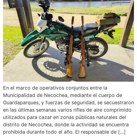
En el marco de operativos conjuntos entre la
Municipalidad de Necochea, mediante el cuerpo de
Guardaparques, y fuerzas de seguridad, se secuestraron
en las últimas semanas varios rifles de aire comprimido
utilizados para cazar en zonas públicas naturales del
distrito de Necochea, donde la actividad se encuentra
prohibida durante todo el año. El responsable de […]