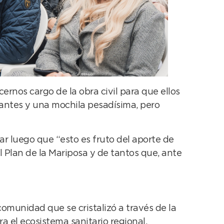
ernos cargo de la obra civil para que ellos
ogantes y una mochila pesadísima, pero
ar luego que “esto es fruto del aporte de
el Plan de la Mariposa y de tantos que, ante
omunidad que se cristalizó a través de la
 el ecosistema sanitario regional,