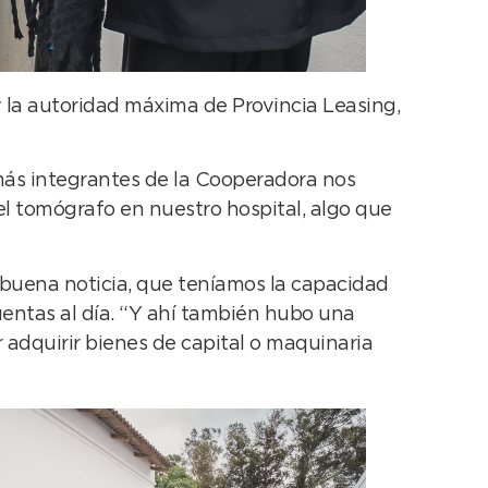
y la autoridad máxima de Provincia Leasing,
más integrantes de la Cooperadora nos
l tomógrafo en nuestro hospital, algo que
buena noticia, que teníamos la capacidad
uentas al día. “Y ahí también hubo una
 adquirir bienes de capital o maquinaria