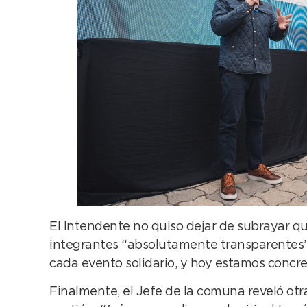
El Intendente no quiso dejar de subrayar qu
integrantes “absolutamente transparentes”;
cada evento solidario, y hoy estamos concre
Finalmente, el Jefe de la comuna reveló otr