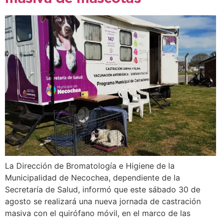
La Dirección de Bromatología e Higiene de la
Municipalidad de Necochea, dependiente de la
Secretaría de Salud, informó que este sábado 30 de
agosto se realizará una nueva jornada de castración
masiva con el quirófano móvil, en el marco de las