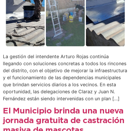
La gestión del intendente Arturo Rojas continúa
llegando con soluciones concretas a todos los rincones
del distrito, con el objetivo de mejorar la infraestructura
y el funcionamiento de las dependencias municipales
que brindan servicios diarios a los vecinos. En esta
oportunidad, las delegaciones de Claraz y Juan N.
Fernández están siendo intervenidas con un plan […]
El Municipio brinda una nueva
jornada gratuita de castración
masiva de mascotas