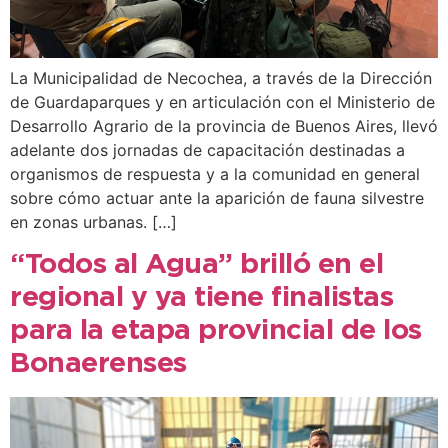
La Municipalidad de Necochea, a través de la Dirección
de Guardaparques y en articulación con el Ministerio de
Desarrollo Agrario de la provincia de Buenos Aires, llevó
adelante dos jornadas de capacitación destinadas a
organismos de respuesta y a la comunidad en general
sobre cómo actuar ante la aparición de fauna silvestre
en zonas urbanas. […]
“Todos al Agua” brilló en el
regional y ya tiene finalistas
para la etapa provincial de los
Bonaerenses