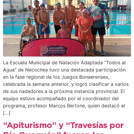
La Escuela Municipal de Natación Adaptada “Todos al
Agua” de Necochea tuvo una destacada participación
en la fase regional de los Juegos Bonaerenses,
celebrada la semana anterior, y logró clasificar a varios
de sus nadadores a la próxima instancia provincial. El
equipo estuvo acompañado por el coordinador del
programa, profesor Marcos Bertone, quien destacó el
[…]
“Apiturismo” y “Travesías por