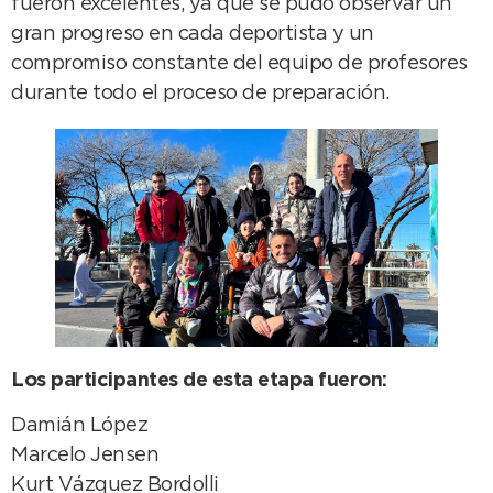
fueron excelentes, ya que se pudo observar un
gran progreso en cada deportista y un
compromiso constante del equipo de profesores
durante todo el proceso de preparación.
Los participantes de esta etapa fueron:
Damián López
Marcelo Jensen
Kurt Vázquez Bordolli