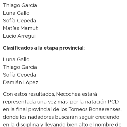
Thiago García
Luna Gallo
Sofía Cepeda
Matías Mamut
Lucio Arregui
Clasificados a la etapa provincial:
Luna Gallo
Thiago García
Sofía Cepeda
Damián López
Con estos resultados, Necochea estará
representada una vez más por la natación PCD
en la final provincial de los Torneos Bonaerenses,
donde los nadadores buscarán seguir creciendo
en la disciplina y llevando bien alto el nombre de