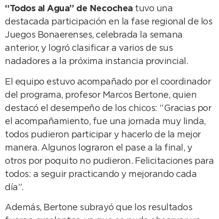
“Todos al Agua” de Necochea
tuvo una
destacada participación en la fase regional de los
Juegos Bonaerenses, celebrada la semana
anterior, y logró clasificar a varios de sus
nadadores a la próxima instancia provincial.
El equipo estuvo acompañado por el coordinador
del programa, profesor Marcos Bertone, quien
destacó el desempeño de los chicos: “Gracias por
el acompañamiento, fue una jornada muy linda,
todos pudieron participar y hacerlo de la mejor
manera. Algunos lograron el pase a la final, y
otros por poquito no pudieron. Felicitaciones para
todos: a seguir practicando y mejorando cada
día”.
Además, Bertone subrayó que los resultados