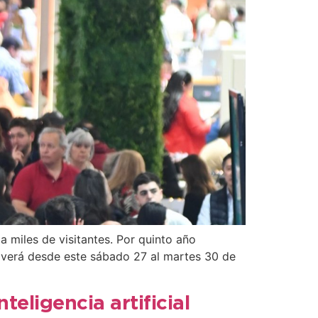
a miles de visitantes. Por quinto año
overá desde este sábado 27 al martes 30 de
teligencia artificial