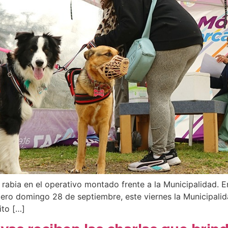
rabia en el operativo montado frente a la Municipalidad. 
dero domingo 28 de septiembre, este viernes la Municipali
ito […]