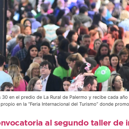
 30 en el predio de La Rural de Palermo y recibe cada año 
propio en la “Feria Internacional del Turismo” donde prom
vocatoria al segundo taller de in