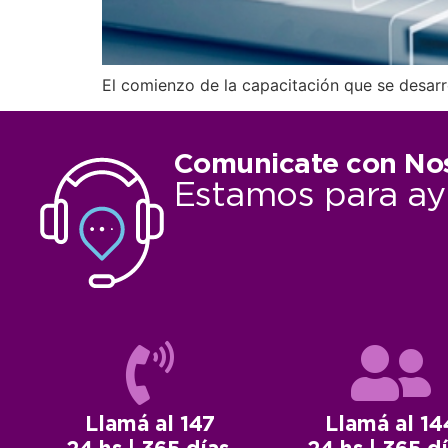
El comienzo de la capacitación que se desarro
Comunicate con No
Estamos para ay
Llamá al 147
Llamá al 14