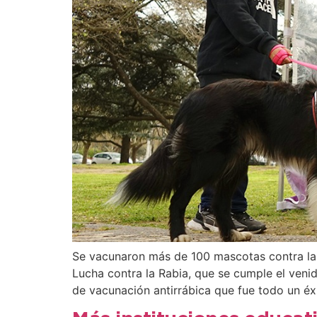
Se vacunaron más de 100 mascotas contra la 
Lucha contra la Rabia, que se cumple el veni
de vacunación antirrábica que fue todo un éx