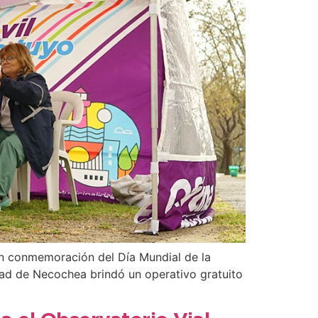
En conmemoración del Día Mundial de la
dad de Necochea brindó un operativo gratuito