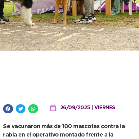
Buena respuesta de los vecinos a
la jornada de vacunación
antirrábica en la plaza del centro
26/09/2025 | VIERNES
Se vacunaron más de 100 mascotas contra la
rabia en el operativo montado frente a la