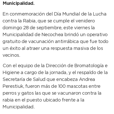
Municipalidad.
En conmemoración del Día Mundial de la Lucha
contra la Rabia, que se cumple el venidero
domingo 28 de septiembre, este viernes la
Municipalidad de Necochea brindó un operativo
gratuito de vacunación antirrábica que fue todo
un éxito al atraer una respuesta masiva de los
vecinos.
Con el equipo de la Dirección de Bromatología e
Higiene a cargo de la jornada, y el respaldo de la
Secretaría de Salud que encabeza Andrea
Perestiuk, fueron más de 100 mascotas entre
perros y gatos las que se vacunaron contra la
rabia en el puesto ubicado frente a la
Municipalidad.