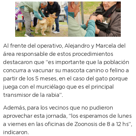
Al frente del operativo, Alejandro y Marcela del
área responsable de estos procedimientos
destacaron que “es importante que la población
concurra a vacunar su mascota canino o felino a
partir de los 5 meses, en el caso del gato porque
juega con el murciélago que es el principal
transmisor de la rabia”.
Además, para los vecinos que no pudieron
aprovechar esta jornada, “los esperamos de lunes
a viernes en las oficinas de Zoonosis de 8 a 12 hs”,
indicaron.