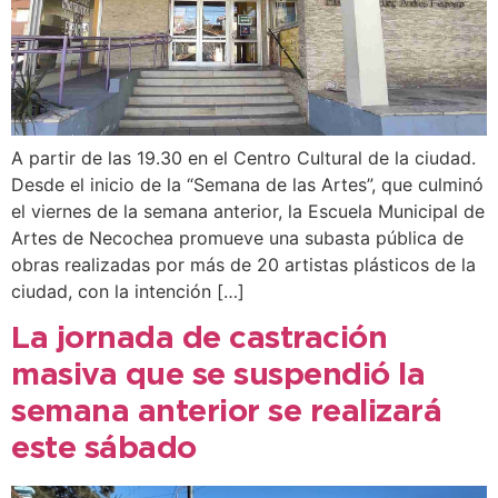
A partir de las 19.30 en el Centro Cultural de la ciudad.
Desde el inicio de la “Semana de las Artes”, que culminó
el viernes de la semana anterior, la Escuela Municipal de
Artes de Necochea promueve una subasta pública de
obras realizadas por más de 20 artistas plásticos de la
ciudad, con la intención […]
La jornada de castración
masiva que se suspendió la
semana anterior se realizará
este sábado