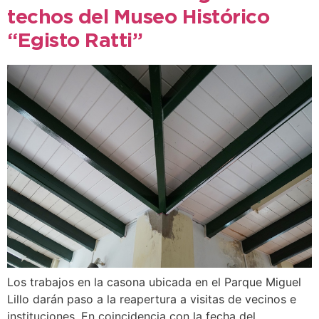
techos del Museo Histórico
“Egisto Ratti”
Los trabajos en la casona ubicada en el Parque Miguel
Lillo darán paso a la reapertura a visitas de vecinos e
instituciones. En coincidencia con la fecha del