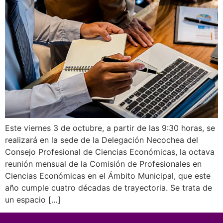
Este viernes 3 de octubre, a partir de las 9:30 horas, se
realizará en la sede de la Delegación Necochea del
Consejo Profesional de Ciencias Económicas, la octava
reunión mensual de la Comisión de Profesionales en
Ciencias Económicas en el Ámbito Municipal, que este
año cumple cuatro décadas de trayectoria. Se trata de
un espacio […]