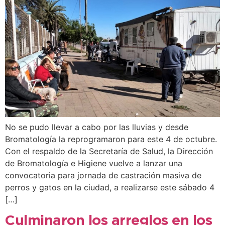
No se pudo llevar a cabo por las lluvias y desde
Bromatología la reprogramaron para este 4 de octubre.
Con el respaldo de la Secretaría de Salud, la Dirección
de Bromatología e Higiene vuelve a lanzar una
convocatoria para jornada de castración masiva de
perros y gatos en la ciudad, a realizarse este sábado 4
[…]
Culminaron los arreglos en los