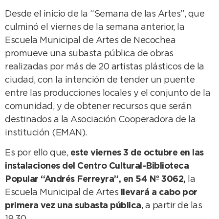
Desde el inicio de la “Semana de las Artes”, que
culminó el viernes de la semana anterior, la
Escuela Municipal de Artes de Necochea
promueve una subasta pública de obras
realizadas por más de 20 artistas plásticos de la
ciudad, con la intención de tender un puente
entre las producciones locales y el conjunto de la
comunidad, y de obtener recursos que serán
destinados a la Asociación Cooperadora de la
institución (EMAN).
Es por ello que,
este viernes 3 de octubre en las
instalaciones del Centro Cultural-Biblioteca
Popular “Andrés Ferreyra”, en 54 Nº 3062,
la
Escuela Municipal de Artes
llevará a cabo por
primera vez una subasta pública
, a partir de las