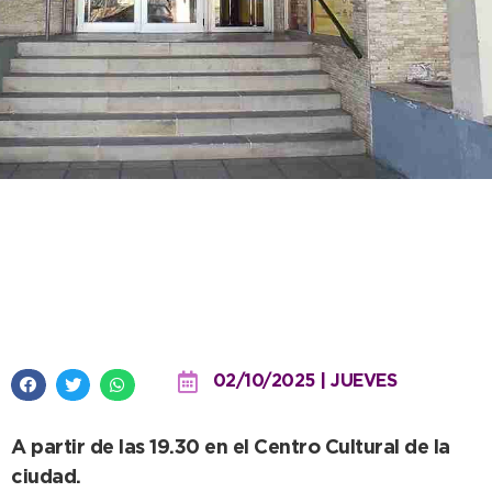
Este viernes será la subasta de
obras para colaborar con la
cooperadora de la EMAN
02/10/2025 | JUEVES
A partir de las 19.30 en el Centro Cultural de la
ciudad.