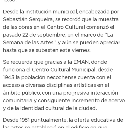
19.30.
Desde la institución municipal, encabezada por
Sebastián Serqueira, se recordó que la muestra
de las obras en el Centro Cultural comenzó el
pasado 22 de septiembre, en el marco de “La
Semana de las Artes”, y aún se pueden apreciar
hasta que se subasten este viernes.
Se recuerda que gracias a la EMAN, donde
funciona el Centro Cultural Municipal, desde
1943 la población necochense cuenta con el
acceso a diversas disciplinas artísticas en el
ámbito público, con una progresiva interacción
comunitaria y consiguiente incremento de acervo
y de la identidad cultural de la ciudad.
Desde 1981 puntualmente, la oferta educativa de