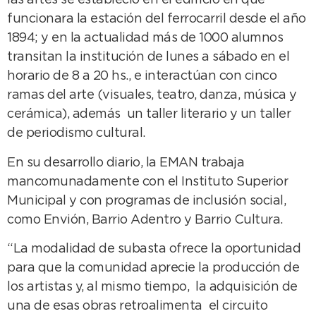
las artes se estableció en el edificio en que
funcionara la estación del ferrocarril desde el año
1894; y en la actualidad más de 1000 alumnos
transitan la institución de lunes a sábado en el
horario de 8 a 20 hs., e interactúan con cinco
ramas del arte (visuales, teatro, danza, música y
cerámica), además un taller literario y un taller
de periodismo cultural.
En su desarrollo diario, la EMAN trabaja
mancomunadamente con el Instituto Superior
Municipal y con programas de inclusión social,
como Envión, Barrio Adentro y Barrio Cultura.
“La modalidad de subasta ofrece la oportunidad
para que la comunidad aprecie la producción de
los artistas y, al mismo tiempo, la adquisición de
una de esas obras retroalimenta el circuito