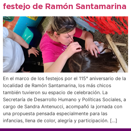
festejo de Ramón Santamarina
En el marco de los festejos por el 115° aniversario de la
localidad de Ramón Santamarina, los más chicos
también tuvieron su espacio de celebración. La
Secretaría de Desarrollo Humano y Políticas Sociales, a
cargo de Sandra Antenucci, acompañó la jornada con
una propuesta pensada especialmente para las
infancias, llena de color, alegría y participación. […]