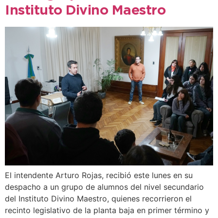
Instituto Divino Maestro
El intendente Arturo Rojas, recibió este lunes en su
despacho a un grupo de alumnos del nivel secundario
del Instituto Divino Maestro, quienes recorrieron el
recinto legislativo de la planta baja en primer término y