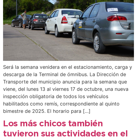
Será la semana venidera en el estacionamiento, carga y
descarga de la Terminal de ómnibus. La Dirección de
Transporte del municipio anuncia para la semana que
viene, del lunes 13 al viernes 17 de octubre, una nueva
inspección obligatoria de todos los vehículos
habilitados como remís, correspondiente al quinto
bimestre de 2025. El horario para […]
Los más chicos también
tuvieron sus actividades en el