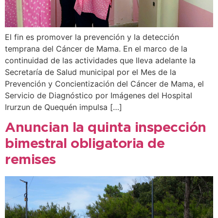
El fin es promover la prevención y la detección
temprana del Cáncer de Mama. En el marco de la
continuidad de las actividades que lleva adelante la
Secretaría de Salud municipal por el Mes de la
Prevención y Concientización del Cáncer de Mama, el
Servicio de Diagnóstico por Imágenes del Hospital
Irurzun de Quequén impulsa […]
Anuncian la quinta inspección
bimestral obligatoria de
remises