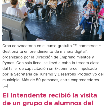
Gran convocatoria en el curso gratuito “E-commerce –
Gestioná tu emprendimiento de manera digital”,
organizado por la Dirección de Emprendimientos y
Pymes. Con sala llena, se llevó a cabo la tercera clase
del taller de capacitación en E-commerce impulsado
por la Secretaría de Turismo y Desarrollo Productivo del
municipio. Más de 50 personas, entre emprendedores
[…]
El Intendente recibió la visita
de un grupo de alumnos del