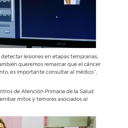
 detectar lesiones en etapas tempranas,
 también queremos remarcar que el cáncer
to, es importante consultar al médico”,
ntros de Atención Primaria de la Salud
erribar mitos y temores asociados al