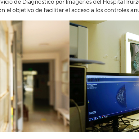
rvicio de Diagnóstico por Imágenes del Hospital Ir
el objetivo de facilitar el acceso a los controles a