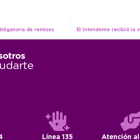
bligatoria de remises
sotros
udarte
4
Línea 135
Atención al