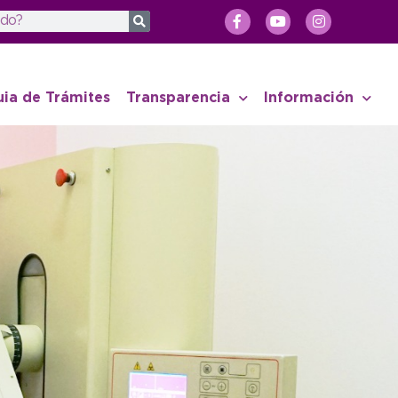
uia de Trámites
Transparencia
Información