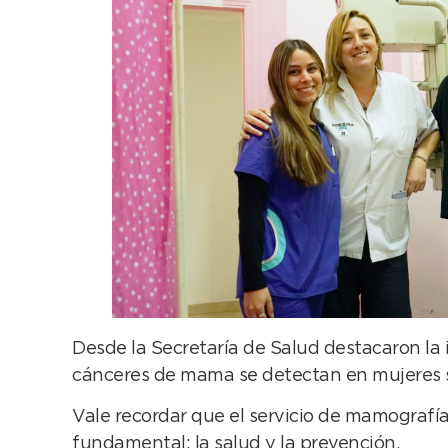
Desde la Secretaría de Salud destacaron la
cánceres de mama se detectan en mujeres sin
Vale recordar que el servicio de mamografía
fundamental: la salud y la prevención.