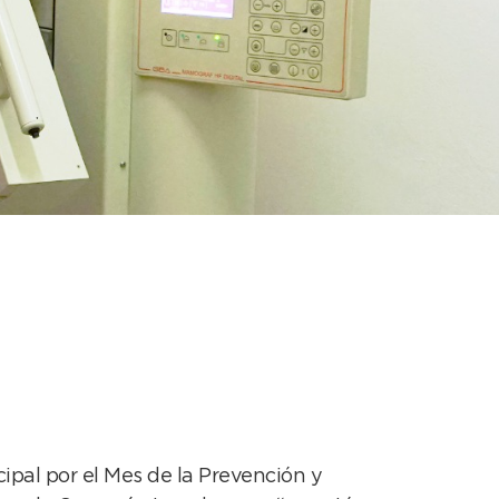
ca en el Hospital
ipal por el Mes de la Prevención y