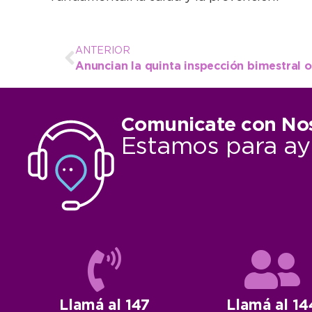
ANTERIOR
Anuncian la quinta inspección bimestral o
Comunicate con No
Estamos para ay
Llamá al 147
Llamá al 14