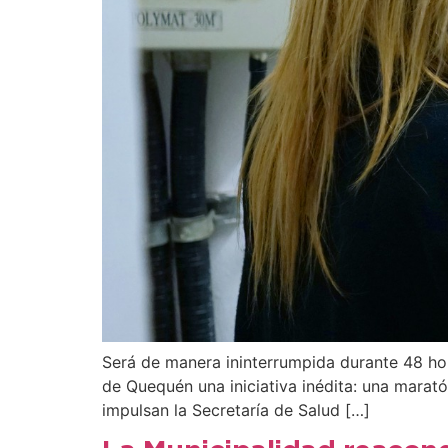
Será de manera ininterrumpida durante 48 hor
de Quequén una iniciativa inédita: una marat
impulsan la Secretaría de Salud […]