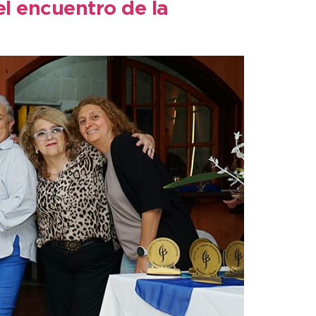
el encuentro de la