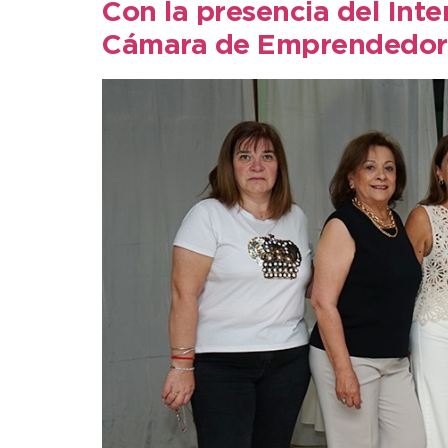
Con la presencia del Inte
Cámara de Emprendedor