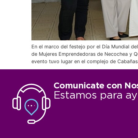
En el marco del festejo por el Día Mundial d
de Mujeres Emprendedoras de Necochea y Queq
evento tuvo lugar en el complejo de Cabañas
Comunicate con No
Estamos para ay