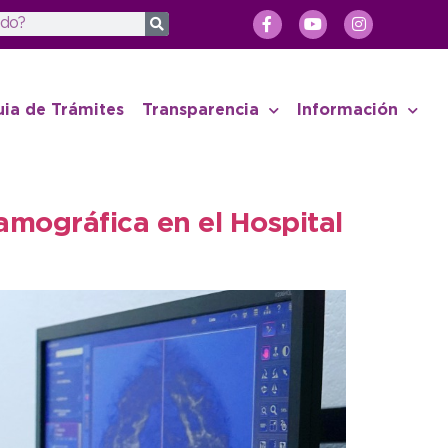
uia de Trámites
Transparencia
Información
mamográfica en el Hospital