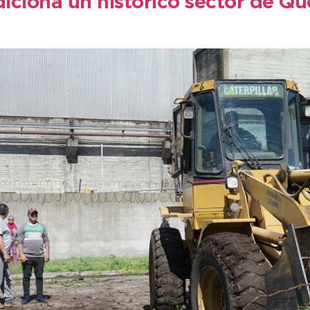
iciona un histórico sector de Q