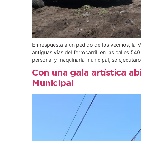
En respuesta a un pedido de los vecinos, la 
antiguas vías del ferrocarril, en las calles
personal y maquinaria municipal, se ejecutaro
Con una gala artística ab
Municipal