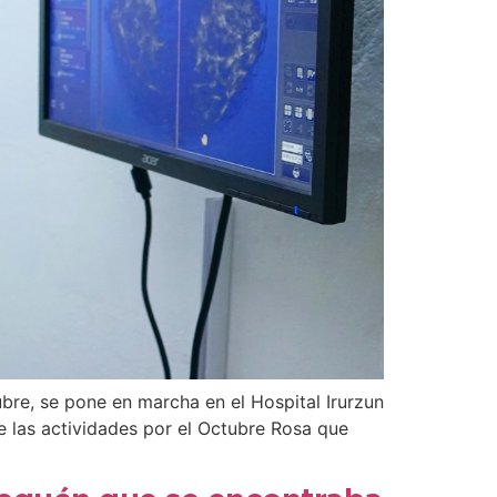
bre, se pone en marcha en el Hospital Irurzun
e las actividades por el Octubre Rosa que