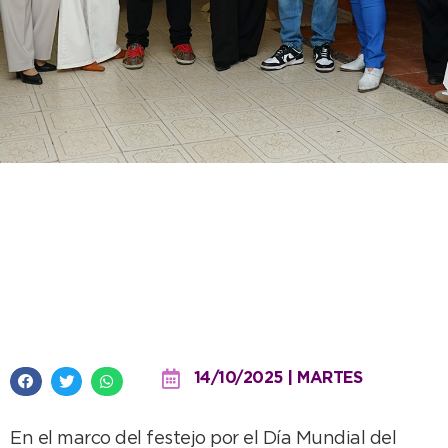
Con la presencia del Intendente
celebraron el turismo en el
encuentro de la Cámara de
Emprendedoras
14/10/2025 | MARTES
En el marco del festejo por el Día Mundial del