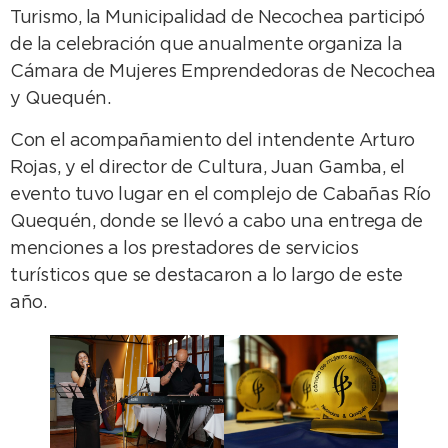
Turismo, la Municipalidad de Necochea participó
de la celebración que anualmente organiza la
Cámara de Mujeres Emprendedoras de Necochea
y Quequén.
Con el acompañamiento del intendente Arturo
Rojas, y el director de Cultura, Juan Gamba, el
evento tuvo lugar en el complejo de Cabañas Río
Quequén, donde se llevó a cabo una entrega de
menciones a los prestadores de servicios
turísticos que se destacaron a lo largo de este
año.