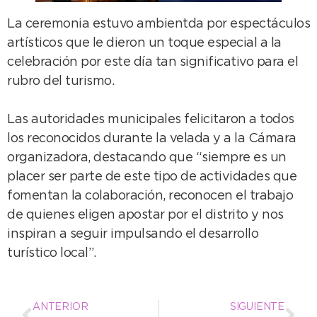
La ceremonia estuvo ambientda por espectáculos
artísticos que le dieron un toque especial a la
celebración por este día tan significativo para el
rubro del turismo.
Las autoridades municipales felicitaron a todos
los reconocidos durante la velada y a la Cámara
organizadora, destacando que “siempre es un
placer ser parte de este tipo de actividades que
fomentan la colaboración, reconocen el trabajo
de quienes eligen apostar por el distrito y nos
inspiran a seguir impulsando el desarrollo
turístico local”.
ANTERIOR
SIGUIENTE