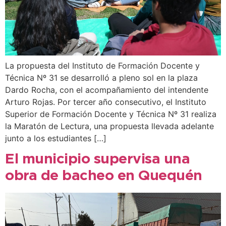
La propuesta del Instituto de Formación Docente y
Técnica Nº 31 se desarrolló a pleno sol en la plaza
Dardo Rocha, con el acompañamiento del intendente
Arturo Rojas. Por tercer año consecutivo, el Instituto
Superior de Formación Docente y Técnica Nº 31 realiza
la Maratón de Lectura, una propuesta llevada adelante
junto a los estudiantes […]
El municipio supervisa una
obra de bacheo en Quequén