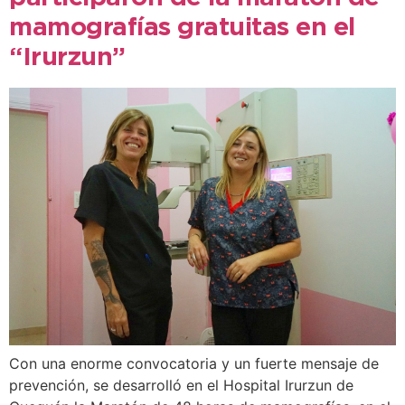
mamografías gratuitas en el
“Irurzun”
Con una enorme convocatoria y un fuerte mensaje de
prevención, se desarrolló en el Hospital Irurzun de