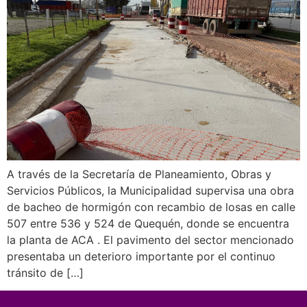
A través de la Secretaría de Planeamiento, Obras y
Servicios Públicos, la Municipalidad supervisa una obra
de bacheo de hormigón con recambio de losas en calle
507 entre 536 y 524 de Quequén, donde se encuentra
la planta de ACA . El pavimento del sector mencionado
presentaba un deterioro importante por el continuo
tránsito de […]