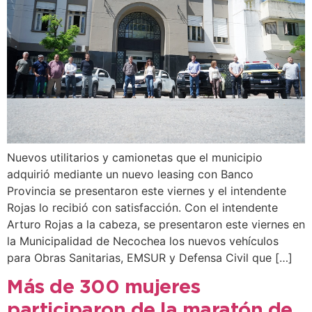
Nuevos utilitarios y camionetas que el municipio
adquirió mediante un nuevo leasing con Banco
Provincia se presentaron este viernes y el intendente
Rojas lo recibió con satisfacción. Con el intendente
Arturo Rojas a la cabeza, se presentaron este viernes en
la Municipalidad de Necochea los nuevos vehículos
para Obras Sanitarias, EMSUR y Defensa Civil que […]
Más de 300 mujeres
participaron de la maratón de