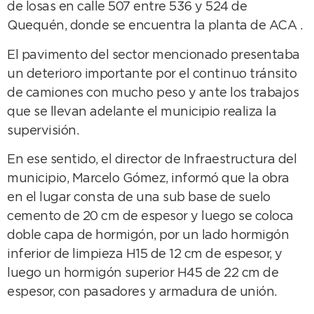
de losas en calle 507 entre 536 y 524 de
Quequén, donde se encuentra la planta de ACA .
El pavimento del sector mencionado presentaba
un deterioro importante por el continuo tránsito
de camiones con mucho peso y ante los trabajos
que se llevan adelante el municipio realiza la
supervisión.
En ese sentido, el director de Infraestructura del
municipio, Marcelo Gómez, informó que la obra
en el lugar consta de una sub base de suelo
cemento de 20 cm de espesor y luego se coloca
doble capa de hormigón, por un lado hormigón
inferior de limpieza H15 de 12 cm de espesor, y
luego un hormigón superior H45 de 22 cm de
espesor, con pasadores y armadura de unión.