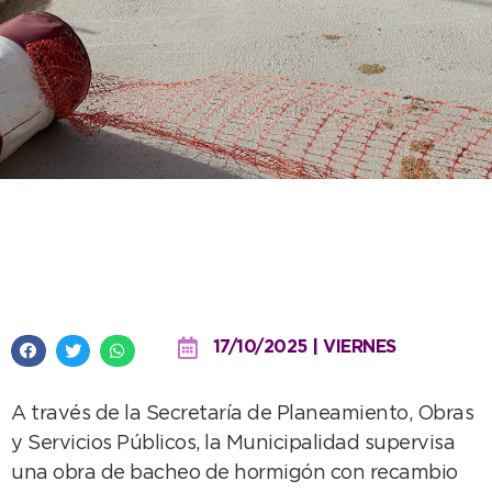
El municipio supervisa una obra
de bacheo en Quequén
17/10/2025 | VIERNES
A través de la Secretaría de Planeamiento, Obras
y Servicios Públicos, la Municipalidad supervisa
una obra de bacheo de hormigón con recambio