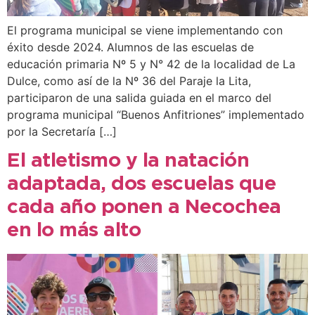
El programa municipal se viene implementando con
éxito desde 2024. Alumnos de las escuelas de
educación primaria Nº 5 y N° 42 de la localidad de La
Dulce, como así de la Nº 36 del Paraje la Lita,
participaron de una salida guiada en el marco del
programa municipal “Buenos Anfitriones” implementado
por la Secretaría […]
El atletismo y la natación
adaptada, dos escuelas que
cada año ponen a Necochea
en lo más alto