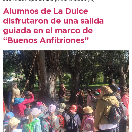
Alumnos de La Dulce
disfrutaron de una salida
guiada en el marco de
“Buenos Anfitriones”