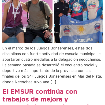
En el marco de los Juegos Bonaerenses, estas dos
disciplinas con fuerte actividad de escuela municipal le
aportaron cuatro medallas a la delegación necochense.
La semana pasada se desarrolló el encuentro social y
deportivo más importante de la provincia con las
finales de los 34º Juegos Bonaerenses en Mar del Plata,
donde Necochea tuvo una […]
El EMSUR continúa con
trabajos de mejora y