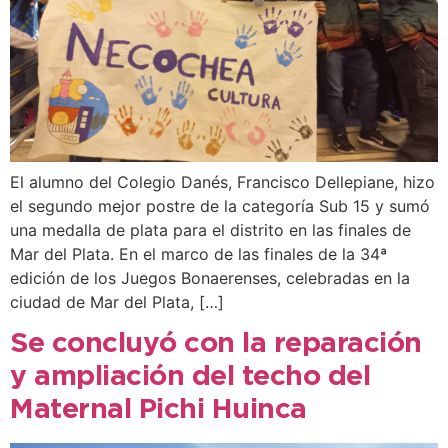
El alumno del Colegio Danés, Francisco Dellepiane, hizo
el segundo mejor postre de la categoría Sub 15 y sumó
una medalla de plata para el distrito en las finales de
Mar del Plata. En el marco de las finales de la 34ª
edición de los Juegos Bonaerenses, celebradas en la
ciudad de Mar del Plata, […]
Se concluyó con la reparación
y ampliación del techo del
Maternal Pichi Huinca