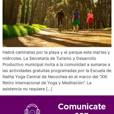
Habrá caminatas por la playa y el parque este martes y
miércoles. La Secretaría de Turismo y Desarrollo
Productivo municipal invita a la comunidad a sumarse a
las actividades gratuitas programadas por la Escuela de
Natha Yoga Central de Necochea en el marco del “XXI
Retiro Internacional de Yoga y Meditación”. La
asistencia no requiere […]
Comunicate