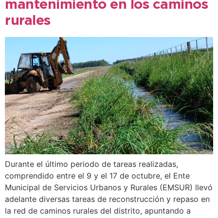
mantenimiento en los caminos
rurales
Durante el último periodo de tareas realizadas,
comprendido entre el 9 y el 17 de octubre, el Ente
Municipal de Servicios Urbanos y Rurales (EMSUR) llevó
adelante diversas tareas de reconstrucción y repaso en
la red de caminos rurales del distrito, apuntando a