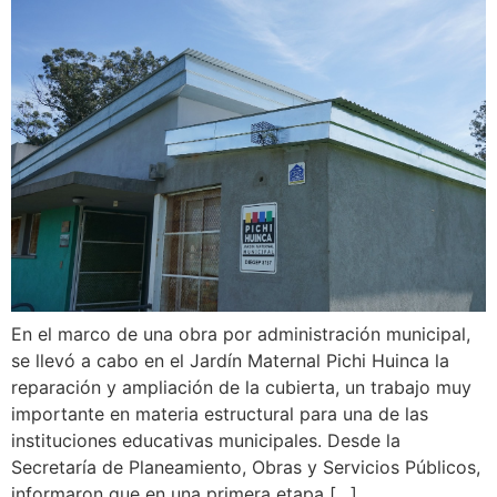
En el marco de una obra por administración municipal,
se llevó a cabo en el Jardín Maternal Pichi Huinca la
reparación y ampliación de la cubierta, un trabajo muy
importante en materia estructural para una de las
instituciones educativas municipales. Desde la
Secretaría de Planeamiento, Obras y Servicios Públicos,
informaron que en una primera etapa […]