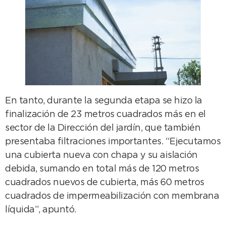
En tanto, durante la segunda etapa se hizo la
finalización de 23 metros cuadrados más en el
sector de la Dirección del jardín, que también
presentaba filtraciones importantes. “Ejecutamos
una cubierta nueva con chapa y su aislación
debida, sumando en total más de 120 metros
cuadrados nuevos de cubierta, más 60 metros
cuadrados de impermeabilización con membrana
líquida”, apuntó.