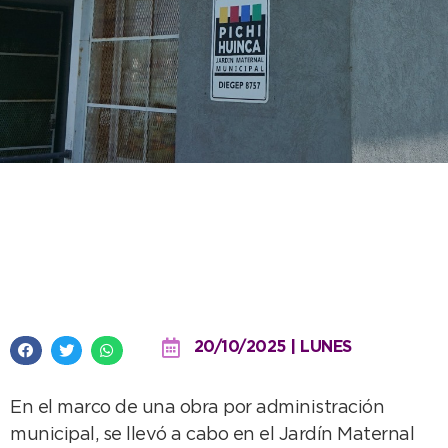
Se concluyó con la reparación y
ampliación del techo del
Maternal Pichi Huinca
20/10/2025 | LUNES
En el marco de una obra por administración
municipal, se llevó a cabo en el Jardín Maternal