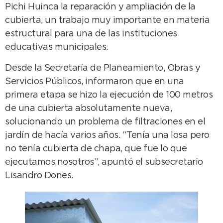
Pichi Huinca la reparación y ampliación de la
cubierta, un trabajo muy importante en materia
estructural para una de las instituciones
educativas municipales.
Desde la Secretaría de Planeamiento, Obras y
Servicios Públicos, informaron que en una
primera etapa se hizo la ejecución de 100 metros
de una cubierta absolutamente nueva,
solucionando un problema de filtraciones en el
jardín de hacía varios años. “Tenía una losa pero
no tenía cubierta de chapa, que fue lo que
ejecutamos nosotros”, apuntó el subsecretario
Lisandro Dones.