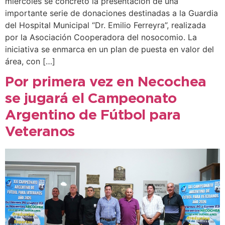
miércoles se concretó la presentación de una
importante serie de donaciones destinadas a la Guardia
del Hospital Municipal “Dr. Emilio Ferreyra”, realizada
por la Asociación Cooperadora del nosocomio. La
iniciativa se enmarca en un plan de puesta en valor del
área, con […]
Por primera vez en Necochea
se jugará el Campeonato
Argentino de Fútbol para
Veteranos