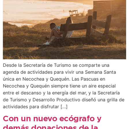
Desde la Secretaría de Turismo se comparte una
agenda de actividades para vivir una Semana Santa
única en Necochea y Quequén. Las Pascuas en
Necochea y Quequén siempre tiene un aire especial
entre el descanso y la energía del mar, y la Secretaría
de Turismo y Desarrollo Productivo diseñó una grilla de
actividades para disfrutar […]
Con un nuevo ecógrafo y
demás donaciones de la