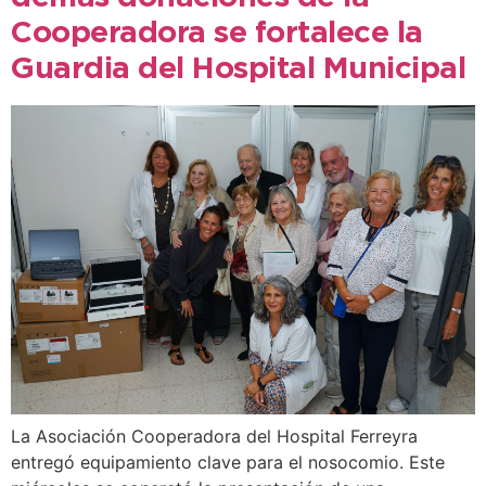
Cooperadora se fortalece la
Guardia del Hospital Municipal
La Asociación Cooperadora del Hospital Ferreyra
entregó equipamiento clave para el nosocomio. Este