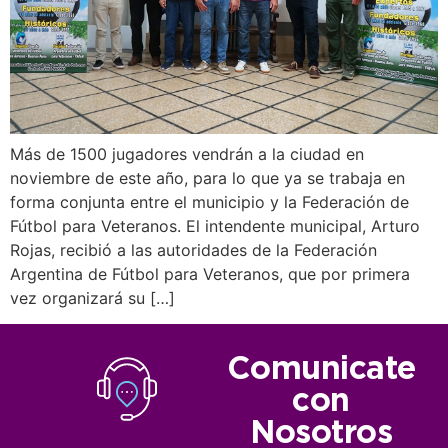
Más de 1500 jugadores vendrán a la ciudad en
noviembre de este año, para lo que ya se trabaja en
forma conjunta entre el municipio y la Federación de
Fútbol para Veteranos. El intendente municipal, Arturo
Rojas, recibió a las autoridades de la Federación
Argentina de Fútbol para Veteranos, que por primera
vez organizará su […]
Comunicate
con
Nosotros