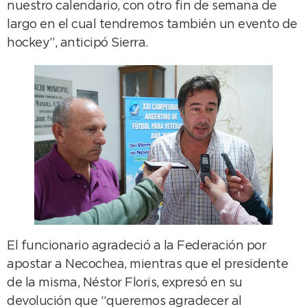
nuestro calendario, con otro fin de semana de
largo en el cual tendremos también un evento de
hockey”, anticipó Sierra.
El funcionario agradeció a la Federación por
apostar a Necochea, mientras que el presidente
de la misma, Néstor Floris, expresó en su
devolución que “queremos agradecer al