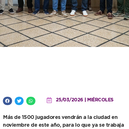
Por primera vez en Necochea se
jugará el Campeonato Argentino
de Fútbol para Veteranos
25/03/2026 | MIÉRCOLES
Más de 1500 jugadores vendrán a la ciudad en
noviembre de este año, para lo que ya se trabaja