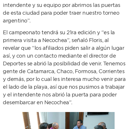
intendente y su equipo por abrirnos las puertas
de esta ciudad para poder traer nuestro torneo
argentino”.
El campeonato tendrá su 21ra edición y “es la
primera visita a Necochea”, señaló Floris, al
revelar que “los afiliados piden salir a algún lugar
así, y con un contacto mediante el director de
Deportes se abrió la posibilidad de venir. Tenemos
gente de Catamarca, Chaco, Formosa, Corrientes
y demás, por lo cual les interesa mucho venir para
el lado de la playa, así que nos pusimos a trabajar
y el intendente nos abrió la puerta para poder
desembarcar en Necochea”.