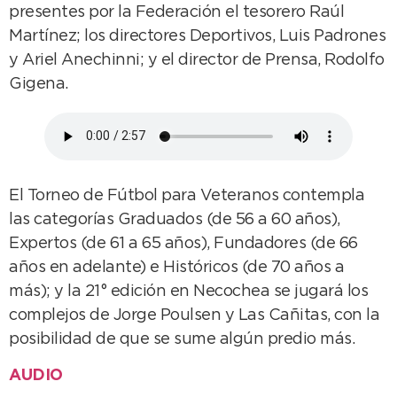
presentes por la Federación el tesorero Raúl
Martínez; los directores Deportivos, Luis Padrones
y Ariel Anechinni; y el director de Prensa, Rodolfo
Gigena.
El Torneo de Fútbol para Veteranos contempla
las categorías Graduados (de 56 a 60 años),
Expertos (de 61 a 65 años), Fundadores (de 66
años en adelante) e Históricos (de 70 años a
más); y la 21° edición en Necochea se jugará los
complejos de Jorge Poulsen y Las Cañitas, con la
posibilidad de que se sume algún predio más.
AUDIO