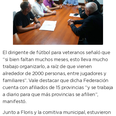
El dirigente de fútbol para veteranos señaló que
“si bien faltan muchos meses, esto lleva mucho
trabajo organizarlo, a raíz de que vienen
alrededor de 2000 personas, entre jugadores y
familiares”. Vale destacar que dicha Federación
cuenta con afiliados de 15 provincias “y se trabaja
a diario para que más provincias se afilien”,
manifestó.
Junto a Floris y la comitiva municipal, estuvieron