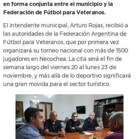
en forma conjunta entre el municipio y la
Federación de Fútbol para Veteranos.
El intendente municipal, Arturo Rojas, recibió a
las autoridades de la Federación Argentina de
Fútbol para Veteranos, que por primera vez
organizará su torneo nacional con más de 1500
jugadores en Necochea. La cita será el fin de
semana largo del viernes 20 al lunes 23 de
noviembre, y más allá de lo deportivo significará
una gran movida para el sector turístico.