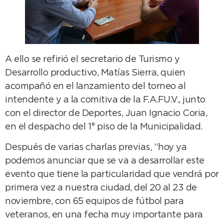
A ello se refirió el secretario de Turismo y
Desarrollo productivo, Matías Sierra, quien
acompañó en el lanzamiento del torneo al
intendente y a la comitiva de la F.A.FU.V., junto
con el director de Deportes, Juan Ignacio Coria,
en el despacho del 1° piso de la Municipalidad.
Después de varias charlas previas, “hoy ya
podemos anunciar que se va a desarrollar este
evento que tiene la particularidad que vendrá por
primera vez a nuestra ciudad, del 20 al 23 de
noviembre, con 65 equipos de fútbol para
veteranos, en una fecha muy importante para