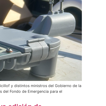
illof y distintos ministros del Gobierno de la
és del Fondo de Emergencia para el