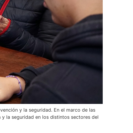
evención y la seguridad. En el marco de las
 y la seguridad en los distintos sectores del