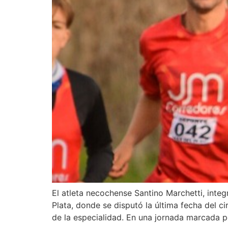
El atleta necochense Santino Marchetti, inte
Plata, donde se disputó la última fecha del 
de la especialidad. En una jornada marcada p