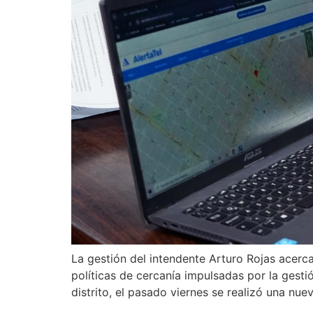
La gestión del intendente Arturo Rojas acerca
políticas de cercanía impulsadas por la gestió
distrito, el pasado viernes se realizó una nue