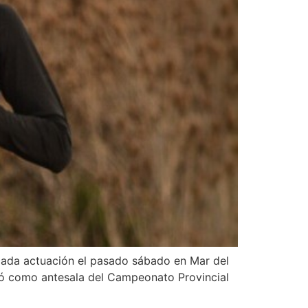
acada actuación el pasado sábado en Mar del
vió como antesala del Campeonato Provincial