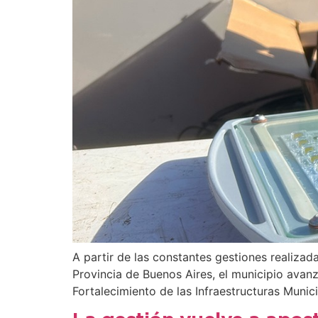
A partir de las constantes gestiones realizada
Provincia de Buenos Aires, el municipio avan
Fortalecimiento de las Infraestructuras Munic