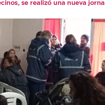
cinos, se realizó una nueva jorn