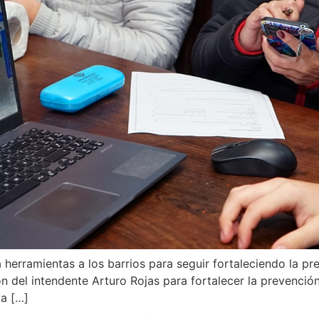
 herramientas a los barrios para seguir fortaleciendo la pr
n del intendente Arturo Rojas para fortalecer la prevención
va […]