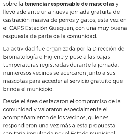
sobre la
tenencia responsable de mascotas
y
llevó adelante una nueva jornada gratuita de
castración masiva de perros y gatos, esta vez en
el CAPS Estación Quequén, con una muy buena
respuesta de parte de la comunidad.
La actividad fue organizada por la Dirección de
Bromatología e Higiene y, pese a las bajas
temperaturas registradas durante la jornada,
numerosos vecinos se acercaron junto a sus
mascotas para acceder al servicio gratuito que
brinda el municipio.
Desde el área destacaron el compromiso de la
comunidad y valoraron especialmente el
acompañamiento de los vecinos, quienes
respondieron una vez más a esta propuesta