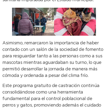
sanitaria impulsada por el Estado municipal.
Asimismo, remarcaron la importancia de haber
contado con un salón de la sociedad de fomento
para resguardar tanto a las personas como a sus
mascotas mientras aguardaban su turno, lo que
permitió desarrollar la jornada de manera más
cómoda y ordenada a pesar del clima frío.
Este programa gratuito de castración continúa
consolidándose como una herramienta
fundamental para el control poblacional de
perros y gatos, promoviendo además el cuidado