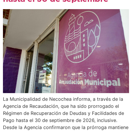
La Municipalidad de Necochea informa, a través de la
Agencia de Recaudación, que ha sido prorrogado el
Régimen de Recuperación de Deudas y Facilidades de
Pago hasta el 30 de septiembre de 2026, inclusive.
Desde la Agencia confirmaron que la prórroga mantiene