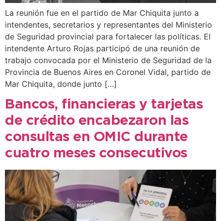
La reunión fue en el partido de Mar Chiquita junto a
intendentes, secretarios y representantes del Ministerio
de Seguridad provincial para fortalecer las políticas. El
intendente Arturo Rojas participó de una reunión de
trabajo convocada por el Ministerio de Seguridad de la
Provincia de Buenos Aires en Coronel Vidal, partido de
Mar Chiquita, donde junto […]
Bancos, financieras y tarjetas
de crédito encabezaron las
consultas en OMIC durante
cuatro meses consecutivos