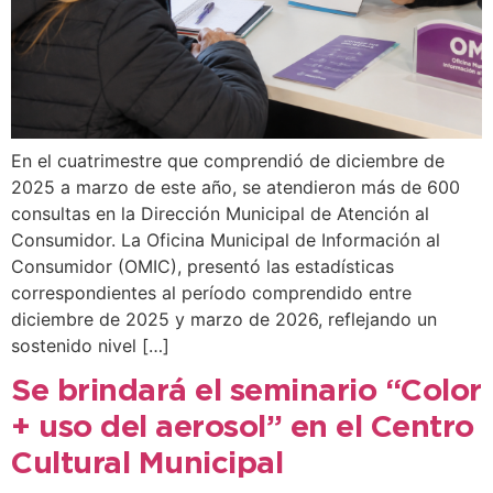
En el cuatrimestre que comprendió de diciembre de
2025 a marzo de este año, se atendieron más de 600
consultas en la Dirección Municipal de Atención al
Consumidor. La Oficina Municipal de Información al
Consumidor (OMIC), presentó las estadísticas
correspondientes al período comprendido entre
diciembre de 2025 y marzo de 2026, reflejando un
sostenido nivel […]
Se brindará el seminario “Color
+ uso del aerosol” en el Centro
Cultural Municipal