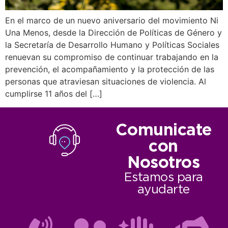
En el marco de un nuevo aniversario del movimiento Ni
Una Menos, desde la Dirección de Políticas de Género y
la Secretaría de Desarrollo Humano y Políticas Sociales
renuevan su compromiso de continuar trabajando en la
prevención, el acompañamiento y la protección de las
personas que atraviesan situaciones de violencia. Al
cumplirse 11 años del […]
Comunicate
con
Nosotros
Estamos para
ayudarte