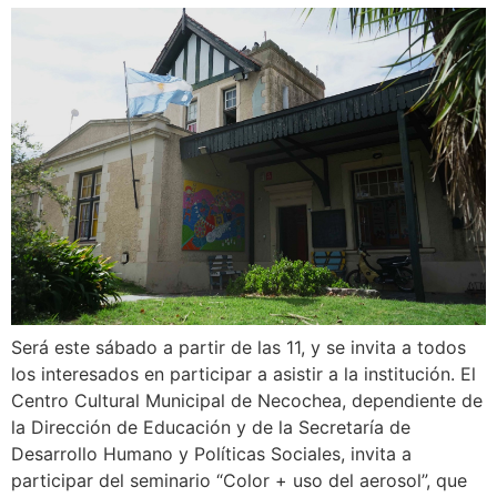
Será este sábado a partir de las 11, y se invita a todos
los interesados en participar a asistir a la institución. El
Centro Cultural Municipal de Necochea, dependiente de
la Dirección de Educación y de la Secretaría de
Desarrollo Humano y Políticas Sociales, invita a
participar del seminario “Color + uso del aerosol”, que