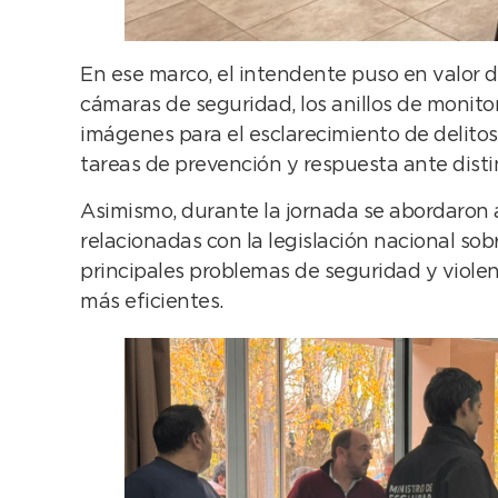
En ese marco, el intendente puso en valor 
cámaras de seguridad, los anillos de monitor
imágenes para el esclarecimiento de delitos
tareas de prevención y respuesta ante disti
Asimismo, durante la jornada se abordaron a
relacionadas con la legislación nacional so
principales problemas de seguridad y violenc
más eficientes.