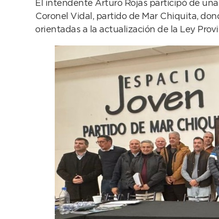
El intendente Arturo Rojas participó de una
Coronel Vidal, partido de Mar Chiquita, don
orientadas a la actualización de la Ley Provi