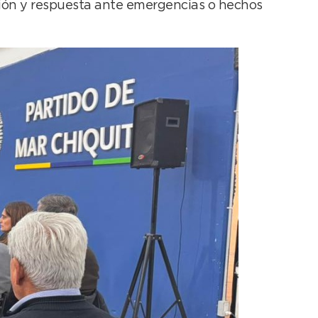
ación y respuesta ante emergencias o hechos