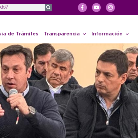
uia de Trámites
Transparencia
Información