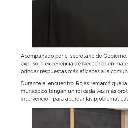
Acompañado por el secretario de Gobierno, 
expuso la experiencia de Necochea en mater
brindar respuestas más eficaces a la comun
Durante el encuentro, Rojas remarcó que la 
municipios tengan un rol cada vez más prot
intervención para abordar las problemáticas