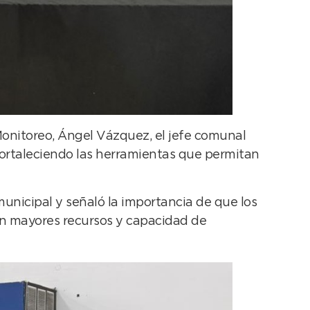
Monitoreo, Ángel Vázquez, el jefe comunal
fortaleciendo las herramientas que permitan
unicipal y señaló la importancia de que los
on mayores recursos y capacidad de