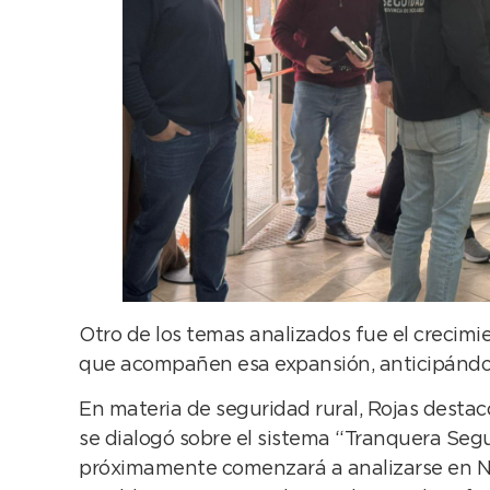
Otro de los temas analizados fue el crecimi
que acompañen esa expansión, anticipándose 
En materia de seguridad rural, Rojas destac
se dialogó sobre el sistema “Tranquera Segu
próximamente comenzará a analizarse en Ne