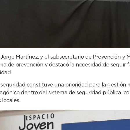
Jorge Martínez, y el subsecretario de Prevención y 
ia de prevención y destacó la necesidad de seguir 
idad.
seguridad constituye una prioridad para la gestión m
agónico dentro del sistema de seguridad pública, c
 locales.