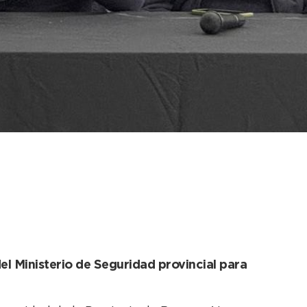
a la mesa provincial
el Ministerio de Seguridad provincial para