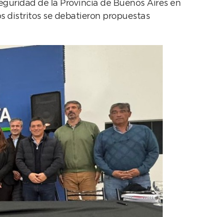
Seguridad de la Provincia de Buenos Aires en
s distritos se debatieron propuestas