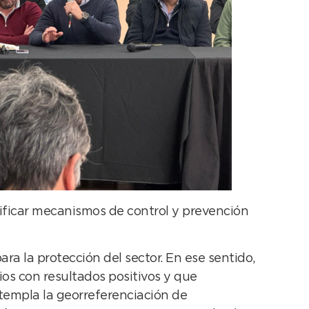
nificar mecanismos de control y prevención
ra la protección del sector. En ese sentido,
ios con resultados positivos y que
templa la georreferenciación de