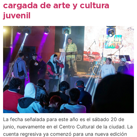
cargada de arte y cultura
juvenil
La fecha señalada para este año es el sábado 20 de
junio, nuevamente en el Centro Cultural de la ciudad. La
cuenta regresiva ya comenzó para una nueva edición