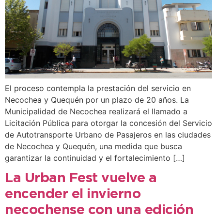
El proceso contempla la prestación del servicio en
Necochea y Quequén por un plazo de 20 años. La
Municipalidad de Necochea realizará el llamado a
Licitación Pública para otorgar la concesión del Servicio
de Autotransporte Urbano de Pasajeros en las ciudades
de Necochea y Quequén, una medida que busca
garantizar la continuidad y el fortalecimiento […]
La Urban Fest vuelve a
encender el invierno
necochense con una edición