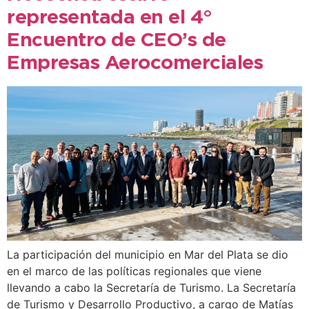
representada en el 4°
Encuentro de CEO’s de
Empresas Aerocomerciales
La participación del municipio en Mar del Plata se dio
en el marco de las políticas regionales que viene
llevando a cabo la Secretaría de Turismo. La Secretaría
de Turismo y Desarrollo Productivo, a cargo de Matías