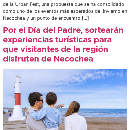
de la Urban Fest, una propuesta que se ha consolidado
como uno de los eventos más esperados del invierno en
Necochea y un punto de encuentro […]
Por el Día del Padre, sortearán
experiencias turísticas para
que visitantes de la región
disfruten de Necochea