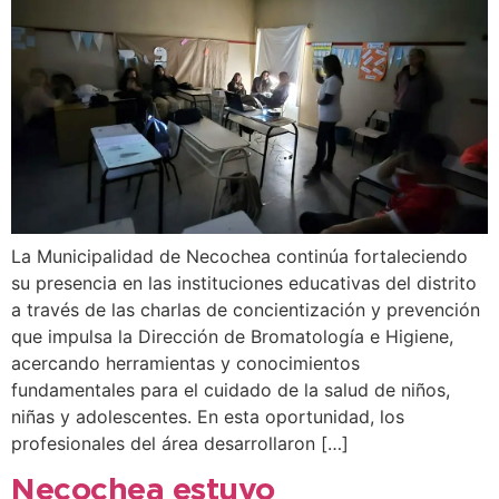
La Municipalidad de Necochea continúa fortaleciendo
su presencia en las instituciones educativas del distrito
a través de las charlas de concientización y prevención
que impulsa la Dirección de Bromatología e Higiene,
acercando herramientas y conocimientos
fundamentales para el cuidado de la salud de niños,
niñas y adolescentes. En esta oportunidad, los
profesionales del área desarrollaron […]
Necochea estuvo