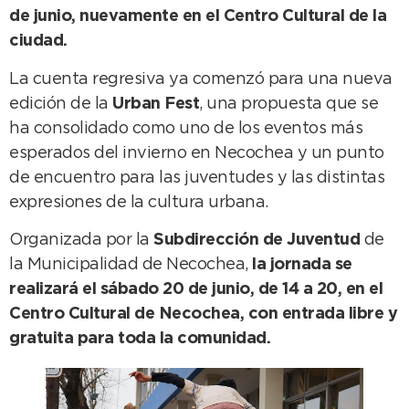
de junio, nuevamente en el Centro Cultural de la
ciudad.
La cuenta regresiva ya comenzó para una nueva
edición de la
Urban Fest
, una propuesta que se
ha consolidado como uno de los eventos más
esperados del invierno en Necochea y un punto
de encuentro para las juventudes y las distintas
expresiones de la cultura urbana.
Organizada por la
Subdirección de Juventud
de
la Municipalidad de Necochea,
la jornada se
realizará el sábado 20 de junio, de 14 a 20, en el
Centro Cultural de Necochea, con entrada libre y
gratuita para toda la comunidad.