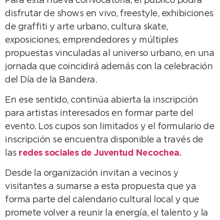
Para esta nueva convocatoria, el público podrá
disfrutar de shows en vivo, freestyle, exhibiciones
de graffiti y arte urbano, cultura skate,
exposiciones, emprendedores y múltiples
propuestas vinculadas al universo urbano, en una
jornada que coincidirá además con la celebración
del Día de la Bandera.
En ese sentido, continúa abierta la inscripción
para artistas interesados en formar parte del
evento. Los cupos son limitados y el formulario de
inscripción se encuentra disponible a través de
las
redes sociales de Juventud Necochea.
Desde la organización invitan a vecinos y
visitantes a sumarse a esta propuesta que ya
forma parte del calendario cultural local y que
promete volver a reunir la energía, el talento y la