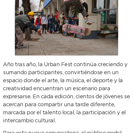
Año tras año, la Urban Fest continúa creciendo y
sumando participantes, convirtiéndose en un
espacio donde el arte, la música, el deporte y la
creatividad encuentran un escenario para
expresarse. En cada edición, cientos de jóvenes se
acercan para compartir una tarde diferente,
marcada por el talento local, la participación y el
intercambio cultural.