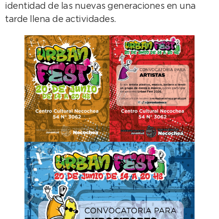
identidad de las nuevas generaciones en una
tarde llena de actividades.