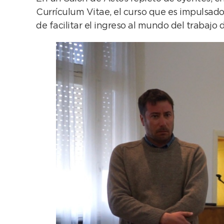
Currículum Vitae, el curso que es impulsado
de facilitar el ingreso al mundo del trabaj