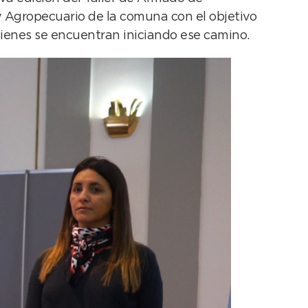
 y Agropecuario de la comuna con el objetivo
uienes se encuentran iniciando ese camino.