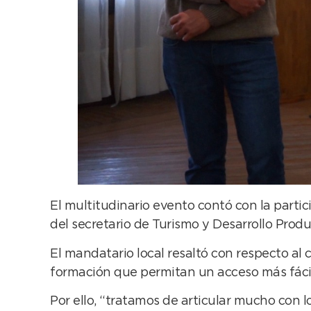
El multitudinario evento contó con la parti
del secretario de Turismo y Desarrollo Produ
El mandatario local resaltó con respecto al 
formación que permitan un acceso más fácil 
Por ello, “tratamos de articular mucho con 