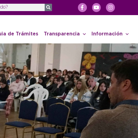
uia de Trámites
Transparencia
Información