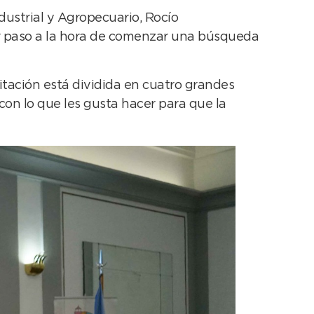
ndustrial y Agropecuario, Rocío
mer paso a la hora de comenzar una búsqueda
itación está dividida en cuatro grandes
con lo que les gusta hacer para que la