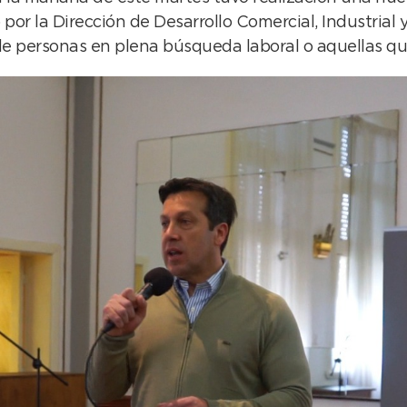
 por la Dirección de Desarrollo Comercial, Industrial
o de personas en plena búsqueda laboral o aquellas q