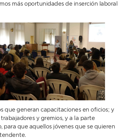
mos más oportunidades de inserción laboral
s que generan capacitaciones en oficios; y
 trabajadores y gremios, y a la parte
o, para que aquellos jóvenes que se quieren
ntendente.