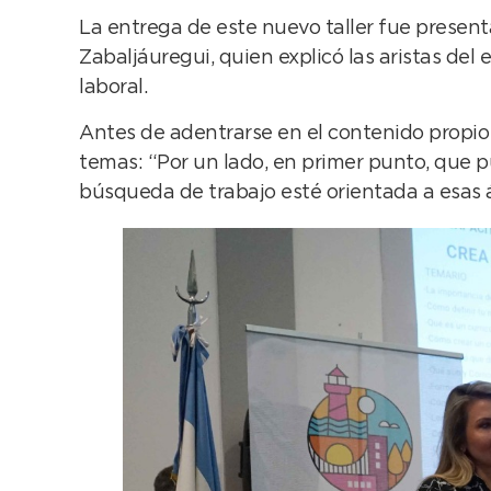
La entrega de este nuevo taller fue presenta
Zabaljáuregui, quien explicó las aristas de
laboral.
Antes de adentrarse en el contenido propio 
temas: “Por un lado, en primer punto, que pu
búsqueda de trabajo esté orientada a esas 