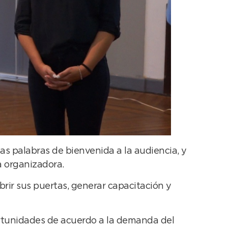
as palabras de bienvenida a la audiencia, y
a organizadora.
brir sus puertas, generar capacitación y
portunidades de acuerdo a la demanda del