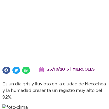
A salir con el paraguas
26/10/2016 | MIÉRCOLES
Es un día gris y lluvioso en la ciudad de Necochea
y la humedad presenta un registro muy alto del
92%.