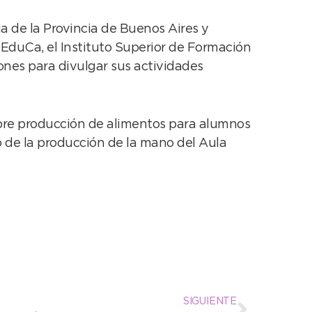
ia de la Provincia de Buenos Aires y
OEduCa, el Instituto Superior de Formación
ones para divulgar sus actividades
sobre producción de alimentos para alumnos
o de la producción de la mano del Aula
SIGUIENTE