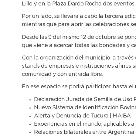
Lillo y en la Plaza Dardo Rocha dos eventos
Por un lado, se llevará a cabo la tercera edi
mientras que para abrir las celebraciones s
Desde las 9 del mismo 12 de octubre se pon
que viene a acercar todas las bondades y ca
Con la organización del municipio, a través
stands de empresas e instituciones afines si
comunidad y con entrada libre.
En ese espacio se podrá participar, hasta el
Declaración Jurada de Semilla de Uso P
Nuevo Sistema de Identificación Bovi
Alerta y Denuncia de Tucura | MAIBA
Experiencias en el mundo, aplicables a 
Relaciones bilaterales entre Argentina