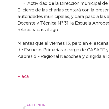
Actividad de la Dirección municipal de
El cierre de las charlas contará con la pres
autoridades municipales, y dará paso a las 
Docente y Técnica N° 31, la Escuela Agrope
relacionadas al agro.
Mientas que el viernes 13, pero en el escen
de Escuelas Primarias a cargo de CASAFE y, 
Aapresid – Regional Necochea y dirigida a l
Placa
ANTERIOR