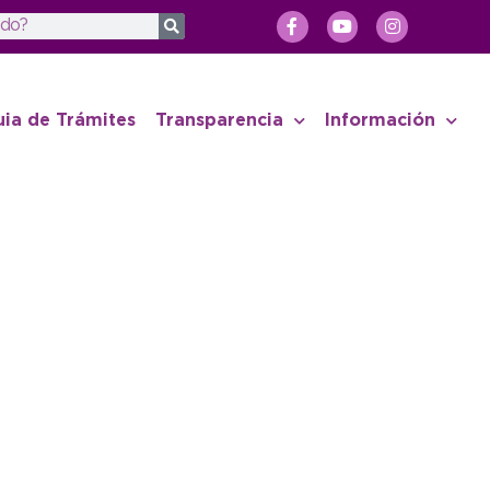
uia de Trámites
Transparencia
Información