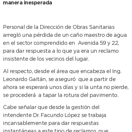
manera inesperada
Personal de la Dirección de Obras Sanitarias
arregló una pérdida de un caño maestro de agua
en el sector comprendido en Avenida 59 y 22,
para dar respuesta a lo que ya era un reclamo
insistente de los vecinos del lugar.
Al respecto, desde el área que encabeza el Ing.
Leonardo Gaitán, se aseguró que a partir de
ahora se esperará unos días y si la unta no pierde,
se procederá a tapar la rotura del pavimento.
Cabe señalar que desde la gestión del
intendente Dr. Facundo López se trabaja
incansablemente para dar respuestas
instantáneas a este tipo de reclamos, que