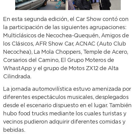
En esta segunda edición, el Car Show contó con
la participación de las siguientes agrupaciones:
Multiclásicos de Necochea-Quequén, Amigos de
los Clásicos, AFR Show Car, ACNAC (Auto Club
Necochea), La Mola Choppers, Temple de Acero,
Corsarios del Camino, El Grupo Moteros de
WhastApp y el grupo de Motos ZX12 de Alta
Cilindrada.
La jornada automovilística estuvo amenizada por
diferentes espectáculos musicales, desplegados
desde el escenario dispuesto en el lugar. También
hubo food trucks mediante los cuales turistas y
vecinos pudieron adquirir diferentes comidas y
bebidas.