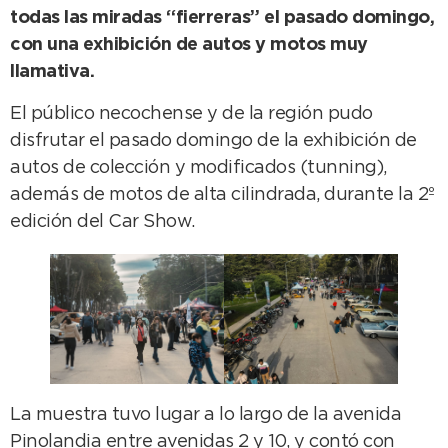
todas las miradas “fierreras” el pasado domingo,
con una exhibición de autos y motos muy
llamativa.
El público necochense y de la región pudo
disfrutar el pasado domingo de la exhibición de
autos de colección y modificados (tunning),
además de motos de alta cilindrada, durante la 2º
edición del Car Show.
La muestra tuvo lugar a lo largo de la avenida
Pinolandia entre avenidas 2 y 10, y contó con