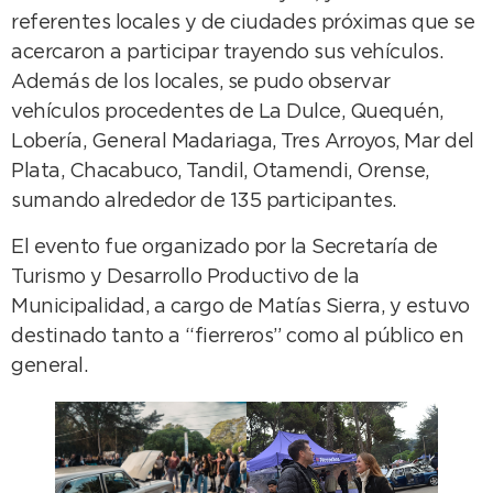
referentes locales y de ciudades próximas que se
acercaron a participar trayendo sus vehículos.
Además de los locales, se pudo observar
vehículos procedentes de La Dulce, Quequén,
Lobería, General Madariaga, Tres Arroyos, Mar del
Plata, Chacabuco, Tandil, Otamendi, Orense,
sumando alrededor de 135 participantes.
El evento fue organizado por la Secretaría de
Turismo y Desarrollo Productivo de la
Municipalidad, a cargo de Matías Sierra, y estuvo
destinado tanto a “fierreros” como al público en
general.